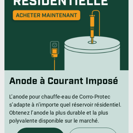
Anode à Courant Imposé
L’anode pour chauffe-eau de Corro-Protec
s’adapte à n’importe quel réservoir résidentiel.
Obtenez l’anode la plus durable et la plus
polyvalente disponible sur le marché.