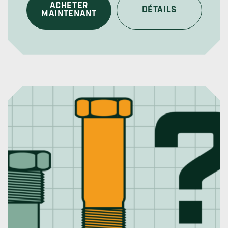
ACHETER
DÉTAILS
MAINTENANT