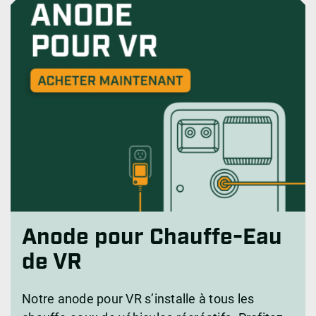
Anode pour Chauffe-Eau
de VR
Notre anode pour VR s’installe à tous les