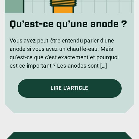
Qu’est-ce qu’une anode ?
Vous avez peut-être entendu parler d’une
anode si vous avez un chauffe-eau. Mais
qu’est-ce que c’est exactement et pourquoi
est-ce important ? Les anodes sont […]
LIRE L’ARTICLE