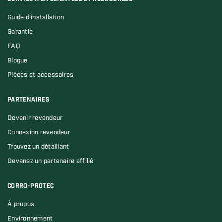
Guide d’installation
Garantie
FAQ
Blogue
Pièces et accessoires
PARTENAIRES
Devenir revendeur
Connexion revendeur
Trouvez un détaillant
Devenez un partenaire affilié
CORRO-PROTEC
À propos
Environnement