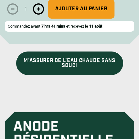
AJOUTER AU PANIER
Commandez avant
7 hrs 41 mins
et recevez le
11 août
M'ASSURER DE L’EAU CHAUDE SANS
SOUCI