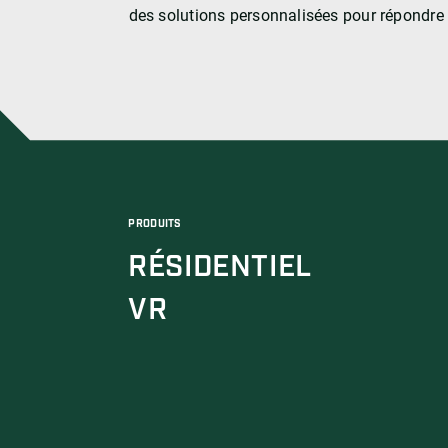
des solutions personnalisées pour répondre
PRODUITS
RÉSIDENTIEL
VR