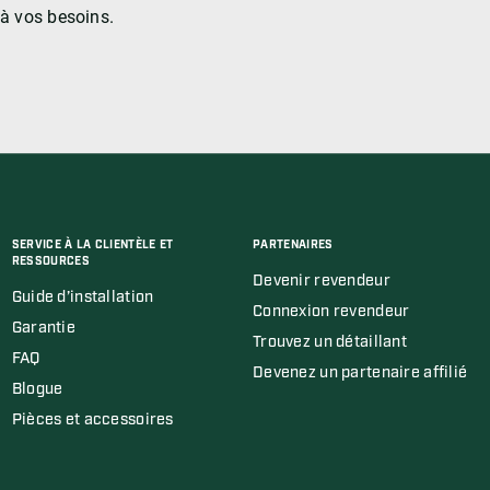
 à vos besoins.
SERVICE À LA CLIENTÈLE ET
PARTENAIRES
RESSOURCES
Devenir revendeur
Guide d’installation
Connexion revendeur
Garantie
Trouvez un détaillant
FAQ
Devenez un partenaire affilié
Blogue
Pièces et accessoires