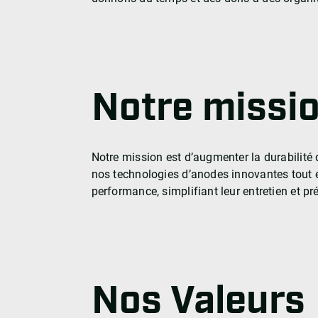
Notre missi
Notre mission est d’augmenter la durabilité
nos technologies d’anodes innovantes tout 
performance, simplifiant leur entretien et p
Nos Valeurs