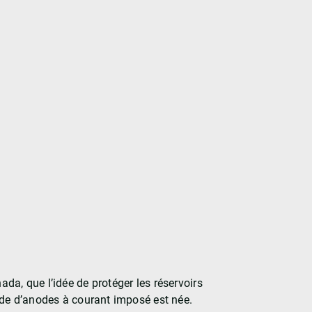
da, que l’idée de protéger les réservoirs
aide d’anodes à courant imposé est née.