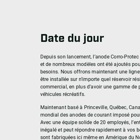
Date du jour
Depuis son lancement, l’anode Corro-Protec 
et de nombreux modèles ont été ajoutés pour
besoins. Nous offrons maintenant une ligne
être installée sur n’importe quel réservoir rési
commercial, en plus d’avoir une gamme de p
véhicules récréatifs.
Maintenant basé à Princeville, Québec, Canad
mondial des anodes de courant imposé pour 
Avec une équipe solide de 20 employés, l’ent
inégalé et peut répondre rapidement à vos 
sont fabriquées ici même en Amérique du No