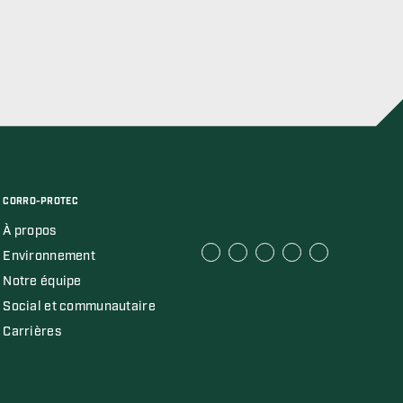
CORRO-PROTEC
À propos
Environnement
Notre équipe
Social et communautaire
Carrières