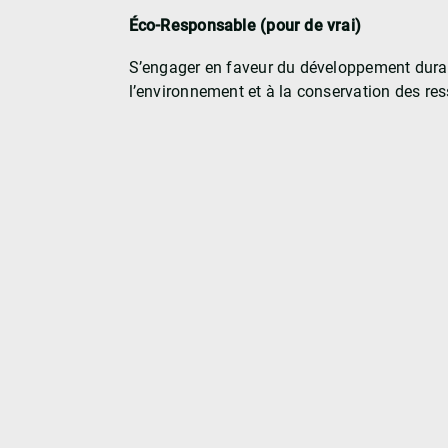
Éco-Responsable (pour de vrai)
S’engager en faveur du développement durabl
l’environnement et à la conservation des re