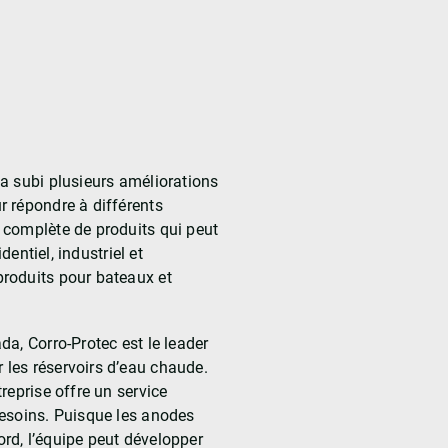
a subi plusieurs améliorations
 répondre à différents
 complète de produits qui peut
dentiel, industriel et
roduits pour bateaux et
a, Corro-Protec est le leader
les réservoirs d’eau chaude.
reprise offre un service
besoins. Puisque les anodes
rd, l’équipe peut développer