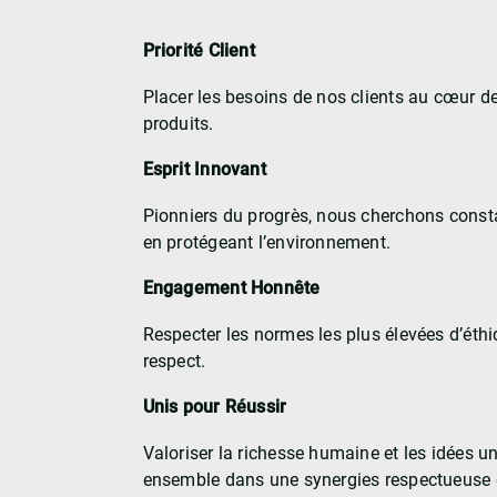
Priorité Client
Placer les besoins de nos clients au cœur de
produits.
Esprit Innovant
Pionniers du progrès, nous cherchons consta
en protégeant l’environnement.
Engagement Honnête
Respecter les normes les plus élevées d’éthi
respect.
Unis pour Réussir
Valoriser la richesse humaine et les idées u
ensemble dans une synergies respectueuse e