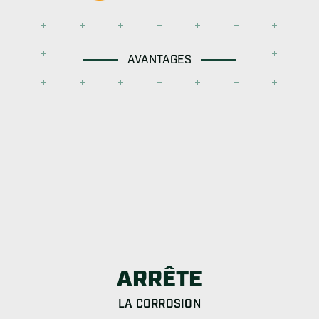
AVANTAGES
ARRÊTE
LA CORROSION