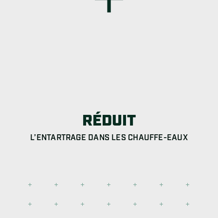
RÉDUIT
L’ENTARTRAGE DANS LES CHAUFFE-EAUX