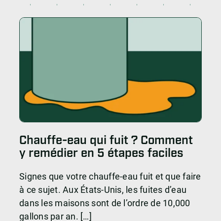
Chauffe-eau qui fuit ? Comment
y remédier en 5 étapes faciles
Signes que votre chauffe-eau fuit et que faire
à ce sujet. Aux États-Unis, les fuites d’eau
dans les maisons sont de l’ordre de 10,000
gallons par an. […]