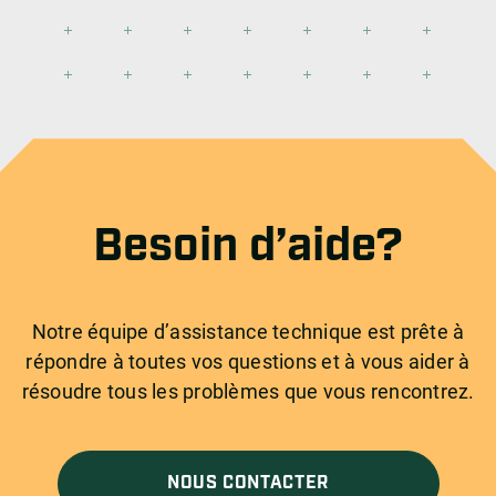
Besoin d’aide?
Notre équipe d’assistance technique est prête à
répondre à toutes vos questions et à vous aider à
résoudre tous les problèmes que vous rencontrez.
NOUS CONTACTER