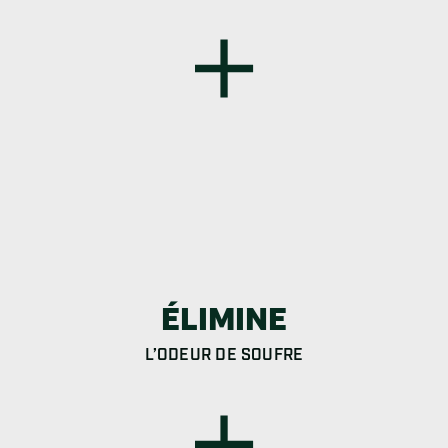
ÉLIMINE
L’ODEUR DE SOUFRE