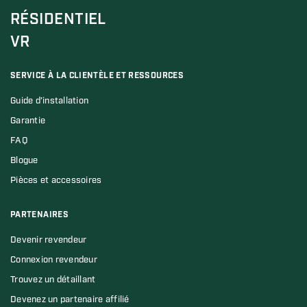
RÉSIDENTIEL
VR
SERVICE À LA CLIENTÈLE ET RESSOURCES
Guide d’installation
Garantie
FAQ
Blogue
Pièces et accessoires
PARTENAIRES
Devenir revendeur
Connexion revendeur
Trouvez un détaillant
Devenez un partenaire affilié