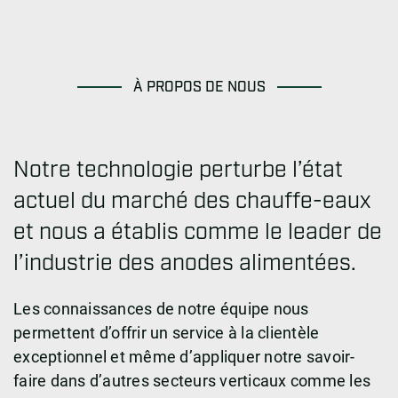
À PROPOS DE NOUS
Notre technologie perturbe l’état
actuel du marché des chauffe-eaux
et nous a établis comme le leader de
l’industrie des anodes alimentées.
Les connaissances de notre équipe nous
permettent d’offrir un service à la clientèle
exceptionnel et même d’appliquer notre savoir-
faire dans d’autres secteurs verticaux comme les