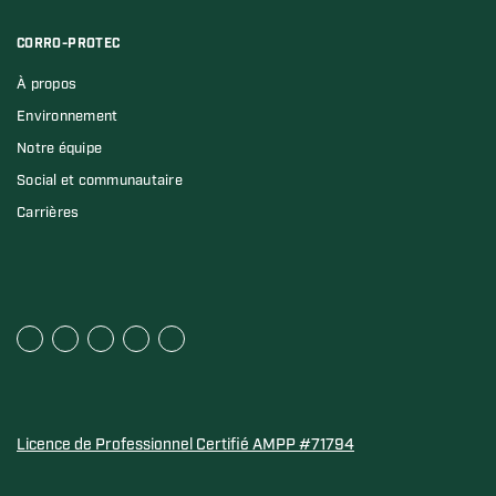
CORRO-PROTEC
À propos
Environnement
Notre équipe
Social et communautaire
Carrières
Licence de Professionnel Certifié AMPP #71794