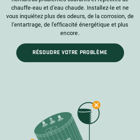
chauffe-eau et d’eau chaude. Installez-le et ne
vous inquiétez plus des odeurs, de la corrosion, de
l’entartrage, de l’efficacité énergétique et plus
encore.
RÉSOUDRE VOTRE PROBLÈME