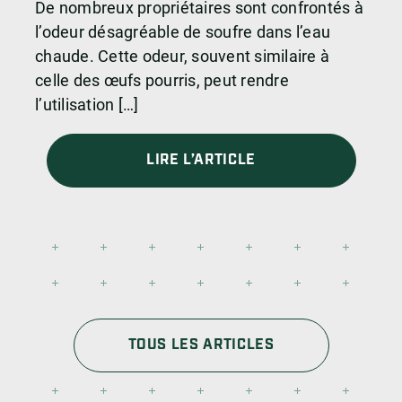
De nombreux propriétaires sont confrontés à
l’odeur désagréable de soufre dans l’eau
chaude. Cette odeur, souvent similaire à
celle des œufs pourris, peut rendre
l’utilisation […]
LIRE L’ARTICLE
TOUS LES ARTICLES