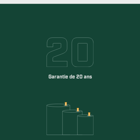
Garantie de 20 ans