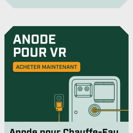
Anode pour Chauffe-Eau