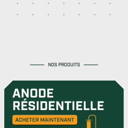
NOS PRODUITS