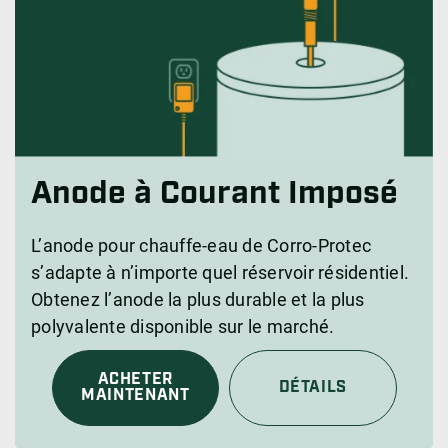
Anode à Courant Imposé
L’anode pour chauffe-eau de Corro-Protec
s’adapte à n’importe quel réservoir résidentiel.
Obtenez l’anode la plus durable et la plus
polyvalente disponible sur le marché.
ACHETER
DÉTAILS
MAINTENANT