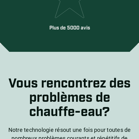
Plus de 5000 avis
Vous rencontrez des
problèmes de
chauffe-eau?
Notre technologie résout une fois pour toutes de
nombreux problèmes courants et répétitifs de