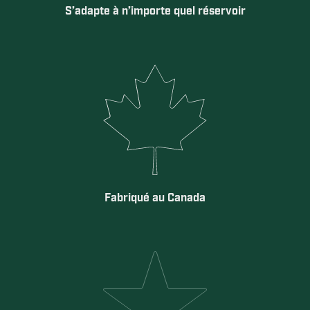
S’adapte à n’importe quel réservoir
Fabriqué au Canada