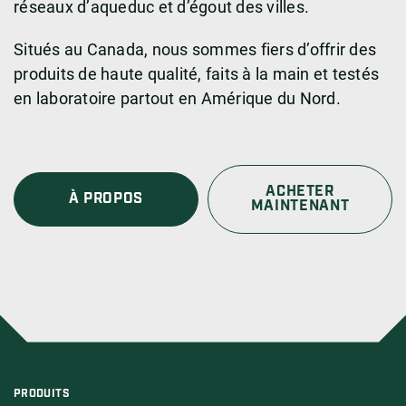
réseaux d’aqueduc et d’égout des villes.
Situés au Canada, nous sommes fiers d’offrir des
produits de haute qualité, faits à la main et testés
en laboratoire partout en Amérique du Nord.
ACHETER
À PROPOS
MAINTENANT
PRODUITS