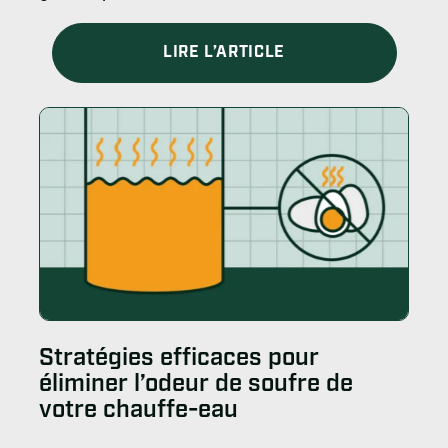
LIRE L’ARTICLE
Stratégies efficaces pour
éliminer l’odeur de soufre de
votre chauffe-eau