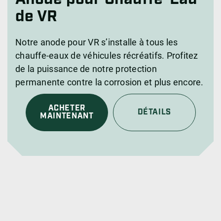
de VR
Notre anode pour VR s’installe à tous les
chauffe-eaux de véhicules récréatifs. Profitez
de la puissance de notre protection
permanente contre la corrosion et plus encore.
ACHETER
DÉTAILS
MAINTENANT