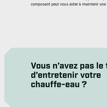
composant peut vous aider à maintenir une 
Vous n’avez pas le
d’entretenir votre
chauffe-eau ?