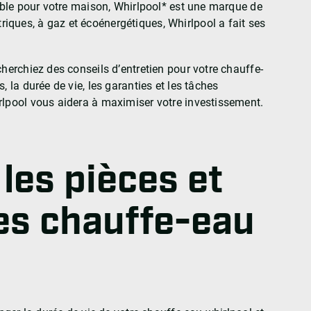
iable pour votre maison, Whirlpool* est une marque de
ques, à gaz et écoénergétiques, Whirlpool a fait ses
cherchiez des conseils d’entretien pour votre chauffe-
, la durée de vie, les garanties et les tâches
rlpool vous aidera à maximiser votre investissement.
les pièces et
des chauffe-eau