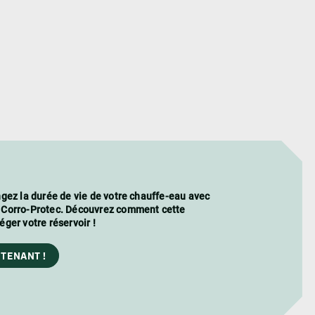
ngez la durée de vie de votre chauffe-eau avec
e Corro-Protec. Découvrez comment cette
éger votre réservoir !
TENANT !