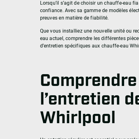
Lorsqu’il s’agit de choisir un chauffe-eau f
confiance. Avec sa gamme de modèles électri
preuves en matière de fiabilité.
Que vous installiez une nouvelle unité ou re
eau actuel, comprendre les différentes pièces
d’entretien spécifiques aux chauffe-eau Whi
Comprendre 
l’entretien 
Whirlpool