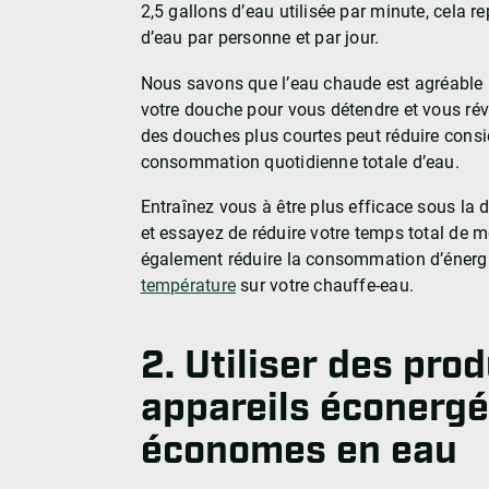
2,5 gallons d’eau utilisée par minute, cela r
d’eau par personne et par jour.
Nous savons que l’eau chaude est agréable l
votre douche pour vous détendre et vous rév
des douches plus courtes peut réduire cons
consommation quotidienne totale d’eau.
Entraînez vous à être plus efficace sous l
et essayez de réduire votre temps total de 
également réduire la consommation d’énerg
température
sur votre chauffe-eau.
2. Utiliser des prod
appareils éconergé
économes en eau