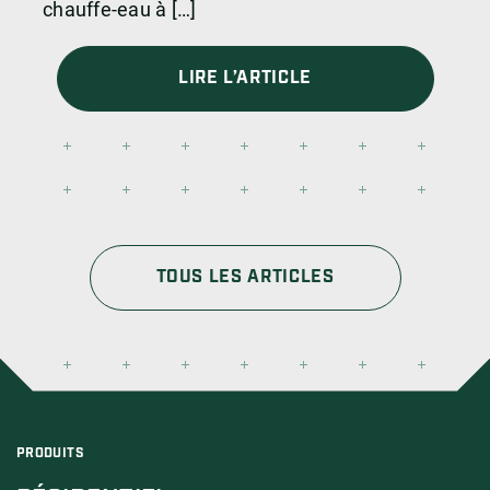
chauffe-eau à […]
LIRE L’ARTICLE
TOUS LES ARTICLES
PRODUITS