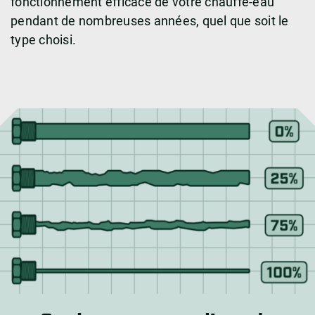
fonctionnement efficace de votre chauffe-eau
pendant de nombreuses années, quel que soit le
type choisi.