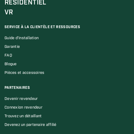
RÉSIDENTIEL
VR
SERVICE À LA CLIENTÈLE ET RESSOURCES
Guide d’installation
Garantie
FAQ
Blogue
Pièces et accessoires
PARTENAIRES
Devenir revendeur
Connexion revendeur
Trouvez un détaillant
Devenez un partenaire affilié