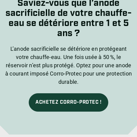
Saviez-vous que l’anode
sacrificielle de votre chauffe-
eau se détériore entre 1 et 5
ans ?
L’anode sacrificielle se détériore en protégeant
votre chauffe-eau. Une fois usée à 50 %, le
réservoir n’est plus protégé. Optez pour une anode
à courant imposé Corro-Protec pour une protection
durable.
ACHETEZ CORRO-PROTEC !