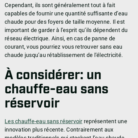
Cependant, ils sont généralement tout à fait
capables de fournir une quantité suffisante d’eau
chaude pour des foyers de taille moyenne. Il est
important de garder à l’esprit qu’ils dépendent du
réseau électrique. Ainsi, en cas de panne de
courant, vous pourriez vous retrouver sans eau
chaude jusqu’au rétablissement de l’électricité.
À considérer: un
chauffe-eau sans
réservoir
Les chauffe-eau sans réservoir
représentent une
innovation plus récente. Contrairement aux
modèles traditionnels qui stockent l’eau chaude