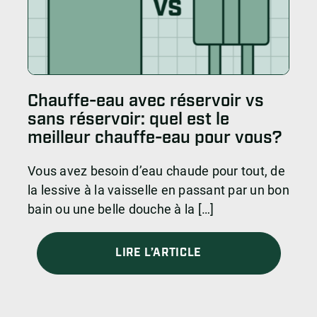
Chauffe-eau avec réservoir vs
sans réservoir: quel est le
meilleur chauffe-eau pour vous?
Vous avez besoin d’eau chaude pour tout, de
la lessive à la vaisselle en passant par un bon
bain ou une belle douche à la […]
LIRE L’ARTICLE