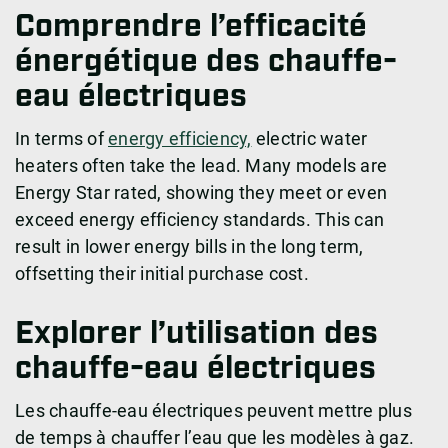
Comprendre l’efficacité
énergétique des chauffe-
eau électriques
In terms of
energy efficiency,
electric water
heaters often take the lead. Many models are
Energy Star rated, showing they meet or even
exceed energy efficiency standards. This can
result in lower energy bills in the long term,
offsetting their initial purchase cost.
Explorer l’utilisation des
chauffe-eau électriques
Les chauffe-eau électriques peuvent mettre plus
de temps à chauffer l’eau que les modèles à gaz.