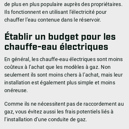
de plus en plus populaire auprès des propriétaires.
Ils fonctionnent en utilisant l’électricité pour
chauffer l’eau contenue dans le réservoir.
Établir un budget pour les
chauffe-eau électriques
En général, les chauffe-eau électriques sont moins
coûteux à l’achat que les modèles à gaz. Non
seulement ils sont moins chers à l’achat, mais leur
installation est également plus simple et moins
onéreuse.
Comme ils ne nécessitent pas de raccordement au
gaz, vous évitez aussi les frais potentiels liés à
l’installation d’une conduite de gaz.