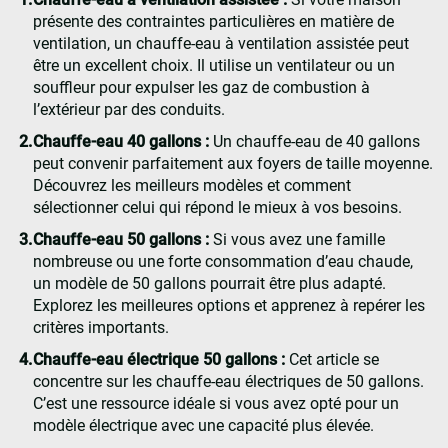
présente des contraintes particulières en matière de
ventilation, un chauffe-eau à ventilation assistée peut
être un excellent choix. Il utilise un ventilateur ou un
souffleur pour expulser les gaz de combustion à
l’extérieur par des conduits.
Chauffe-eau 40 gallons :
Un chauffe-eau de 40 gallons
peut convenir parfaitement aux foyers de taille moyenne.
Découvrez les meilleurs modèles et comment
sélectionner celui qui répond le mieux à vos besoins.
Chauffe-eau 50 gallons :
Si vous avez une famille
nombreuse ou une forte consommation d’eau chaude,
un modèle de 50 gallons pourrait être plus adapté.
Explorez les meilleures options et apprenez à repérer les
critères importants.
Chauffe-eau électrique 50 gallons :
Cet article se
concentre sur les chauffe-eau électriques de 50 gallons.
C’est une ressource idéale si vous avez opté pour un
modèle électrique avec une capacité plus élevée.