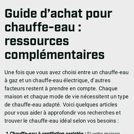
Guide d’achat pour
chauffe-eau :
ressources
complémentaires
Une fois que vous avez choisi entre un chauffe-eau
à gaz et un chauffe-eau électrique, d’autres
facteurs restent à prendre en compte. Chaque
maison et chaque mode de vie nécessitent un type
de chauffe-eau adapté. Voici quelques articles
pour vous aider à approfondir vos recherches et
trouver le chauffe-eau idéal selon vos besoins :
Chauffe-eau à ventilation assistée :
Si votre maison