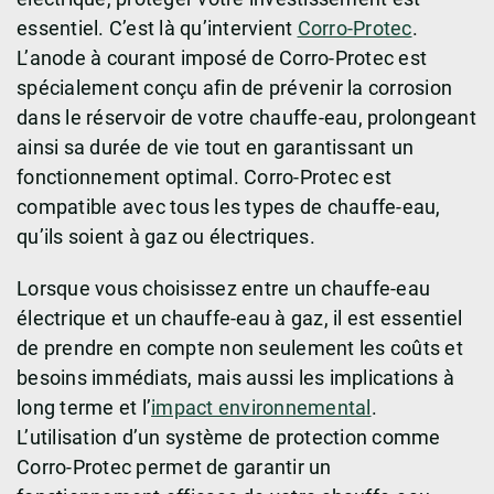
essentiel. C’est là qu’intervient
Corro-Protec
.
L’anode à courant imposé de Corro-Protec est
spécialement conçu afin de prévenir la corrosion
dans le réservoir de votre chauffe-eau, prolongeant
ainsi sa durée de vie tout en garantissant un
fonctionnement optimal. Corro-Protec est
compatible avec tous les types de chauffe-eau,
qu’ils soient à gaz ou électriques.
Lorsque vous choisissez entre un chauffe-eau
électrique et un chauffe-eau à gaz, il est essentiel
de prendre en compte non seulement les coûts et
besoins immédiats, mais aussi les implications à
long terme et l’
impact environnemental
.
L’utilisation d’un système de protection comme
Corro-Protec permet de garantir un