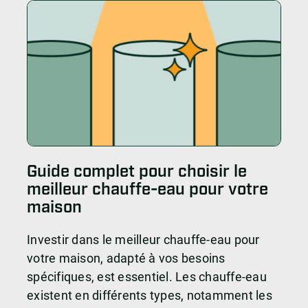
Guide complet pour choisir le
meilleur chauffe-eau pour votre
maison
Investir dans le meilleur chauffe-eau pour
votre maison, adapté à vos besoins
spécifiques, est essentiel. Les chauffe-eau
existent en différents types, notamment les