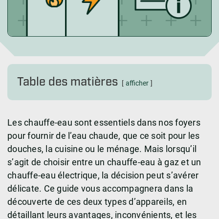
Table des matières
afficher
Les chauffe-eau sont essentiels dans nos foyers
pour fournir de l’eau chaude, que ce soit pour les
douches, la cuisine ou le ménage. Mais lorsqu’il
s’agit de choisir entre un chauffe-eau à gaz et un
chauffe-eau électrique, la décision peut s’avérer
délicate. Ce guide vous accompagnera dans la
découverte de ces deux types d’appareils, en
détaillant leurs avantages, inconvénients, et les