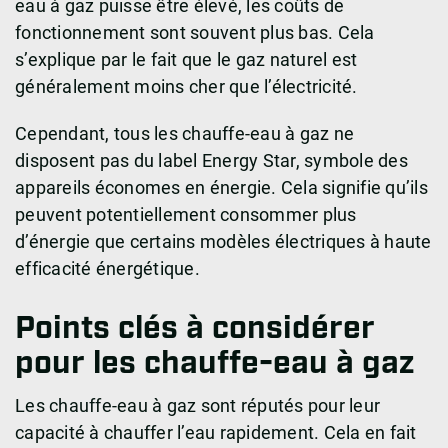
eau à gaz puisse être élevé, les coûts de
fonctionnement sont souvent plus bas. Cela
s’explique par le fait que le gaz naturel est
généralement moins cher que l’électricité.
Cependant, tous les chauffe-eau à gaz ne
disposent pas du label Energy Star, symbole des
appareils économes en énergie. Cela signifie qu’ils
peuvent potentiellement consommer plus
d’énergie que certains modèles électriques à haute
efficacité énergétique.
Points clés à considérer
pour les chauffe-eau à gaz
Les chauffe-eau à gaz sont réputés pour leur
capacité à chauffer l’eau rapidement. Cela en fait