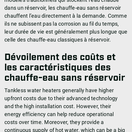
dans un réservoir, les chauffe-eau sans réservoir
chauffent l’eau directement à la demande. Comme
ils ne subissent pas la corrosion au fil du temps,
leur durée de vie est généralement plus longue que
celle des chauffe-eau classiques à réservoir.
Dévoilement des coûts et
les caractéristiques des
chauffe-eau sans réservoir
Tankless water heaters generally have higher
upfront costs due to their advanced technology
and the high installation cost. However, their
energy efficiency can help reduce operational
costs over time. Moreover, they provide a
continuous supply of hot water, which can be a big