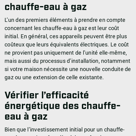
chauffe-eau à gaz
L’un des premiers éléments à prendre en compte
concernant les chauffe-eau à gaz est leur coût
initial. En général, ces appareils peuvent être plus
coûteux que leurs équivalents électriques. Le coût
ne provient pas uniquement de l’unité elle-même,
mais aussi du processus d’installation, notamment
si votre maison nécessite une nouvelle conduite de
gaz ou une extension de celle existante.
Vérifier l’efficacité
énergétique des chauffe-
eau à gaz
Bien que l’investissement initial pour un chauffe-