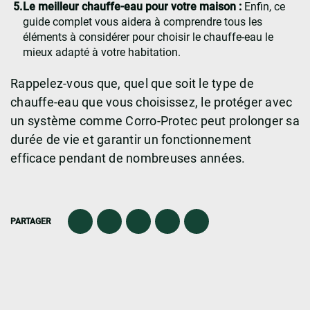
Le meilleur chauffe-eau pour votre maison :
Enfin, ce
guide complet vous aidera à comprendre tous les
éléments à considérer pour choisir le chauffe-eau le
mieux adapté à votre habitation.
Rappelez-vous que, quel que soit le type de
chauffe-eau que vous choisissez, le protéger avec
un système comme Corro-Protec peut prolonger sa
durée de vie et garantir un fonctionnement
efficace pendant de nombreuses années.
PARTAGER