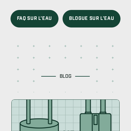
FAQ SUR L’EAU
BLOGUE SUR L’EAU
BLOG