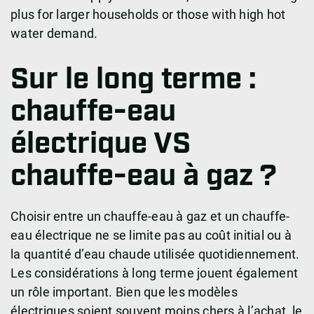
plus for larger households or those with high hot
water demand.
Sur le long terme :
chauffe-eau
électrique VS
chauffe-eau à gaz ?
Choisir entre un chauffe-eau à gaz et un chauffe-
eau électrique ne se limite pas au coût initial ou à
la quantité d’eau chaude utilisée quotidiennement.
Les considérations à long terme jouent également
un rôle important. Bien que les modèles
électriques soient souvent moins chers à l’achat, le