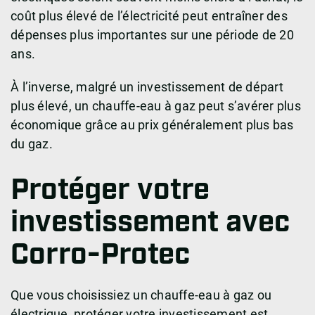
coût plus élevé de l’électricité peut entraîner des
dépenses plus importantes sur une période de 20
ans.
À l’inverse, malgré un investissement de départ
plus élevé, un chauffe-eau à gaz peut s’avérer plus
économique grâce au prix généralement plus bas
du gaz.
Protéger votre
investissement avec
Corro-Protec
Que vous choisissiez un chauffe-eau à gaz ou
électrique, protéger votre investissement est