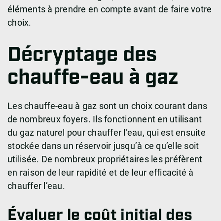
éléments à prendre en compte avant de faire votre
choix.
Décryptage des
chauffe-eau à gaz
Les chauffe-eau à gaz sont un choix courant dans
de nombreux foyers. Ils fonctionnent en utilisant
du gaz naturel pour chauffer l’eau, qui est ensuite
stockée dans un réservoir jusqu’à ce qu’elle soit
utilisée. De nombreux propriétaires les préfèrent
en raison de leur rapidité et de leur efficacité à
chauffer l’eau.
Évaluer le coût initial des