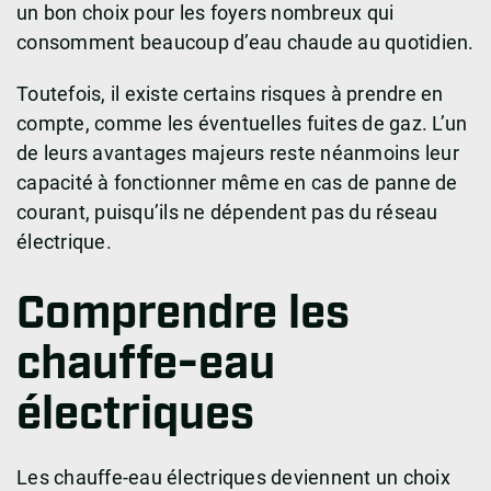
un bon choix pour les foyers nombreux qui
consomment beaucoup d’eau chaude au quotidien.
Toutefois, il existe certains risques à prendre en
compte, comme les éventuelles fuites de gaz. L’un
de leurs avantages majeurs reste néanmoins leur
capacité à fonctionner même en cas de panne de
courant, puisqu’ils ne dépendent pas du réseau
électrique.
Comprendre les
chauffe-eau
électriques
Les chauffe-eau électriques deviennent un choix