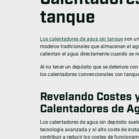
tanque
Los calentadores de agua sin tanque
son un
modelos tradicionales que almacenan el agu
calientan el agua directamente cuando se n
Al no tener un depósito que se deteriore con
los calentadores convencionales con tanque
Revelando Costes y
Calentadores de Ag
Los calentadores de agua sin depósito suele
tecnología avanzada y al alto coste de insta
contribuir a reducir los costes de funcionam