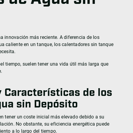
a innovación más reciente. A diferencia de los
a caliente en un tanque, los calentadores sin tanque
ecesita.
 el tiempo, suelen tener una vida útil más larga que
.
 Características de los
ua sin Depósito
n tener un coste inicial más elevado debido a su
lación. No obstante, su eficiencia energética puede
iento a lo largo del tiempo.