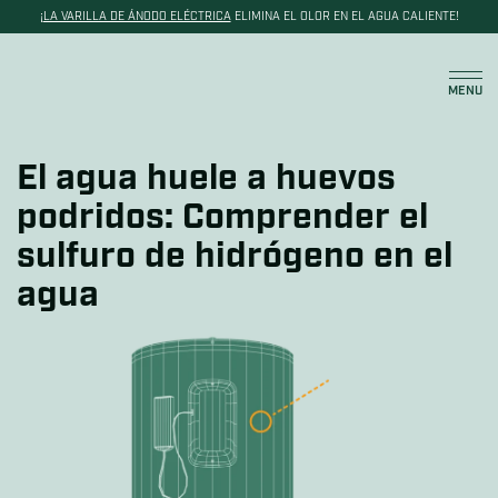
¡
LA VARILLA DE ÁNODO ELÉCTRICA
ELIMINA EL OLOR EN EL AGUA CALIENTE!
Carrito
MENU
El agua huele a huevos
podridos: Comprender el
sulfuro de hidrógeno en el
agua