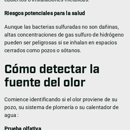
Riesgos potenciales para la salud
Aunque las bacterias sulfuradas no son dañinas,
altas concentraciones de gas sulfuro de hidrógeno
pueden ser peligrosas si se inhalan en espacios
cerrados como pozos o sótanos.
Cómo detectar la
fuente del olor
Comience identificando si el olor proviene de su
pozo, su sistema de plomería o su calentador de
agua :
Prueba olfativa