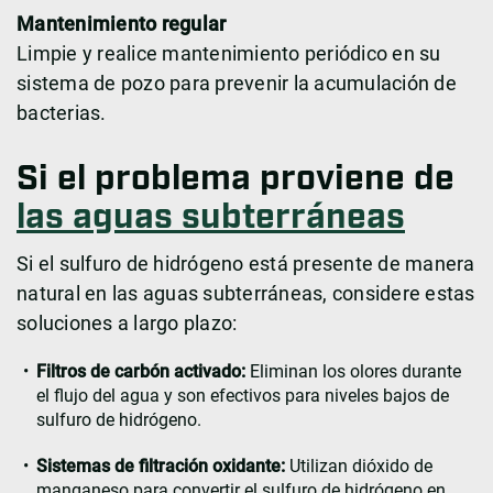
Mantenimiento regular
Limpie y realice mantenimiento periódico en su
sistema de pozo para prevenir la acumulación de
bacterias.
Si el problema proviene de
las aguas subterráneas
Si el sulfuro de hidrógeno está presente de manera
natural en las aguas subterráneas, considere estas
soluciones a largo plazo:
Filtros de carbón activado:
Eliminan los olores durante
el flujo del agua y son efectivos para niveles bajos de
sulfuro de hidrógeno.
Sistemas de filtración oxidante:
Utilizan dióxido de
manganeso para convertir el sulfuro de hidrógeno en