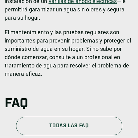
instalación de un
varillas de ánodo eléctricas
—le
permitirá garantizar un agua sin olores y segura
para su hogar.
El mantenimiento y las pruebas regulares son
importantes para prevenir problemas y proteger el
suministro de agua en su hogar. Si no sabe por
dónde comenzar, consulte a un profesional en
tratamiento de agua para resolver el problema de
manera eficaz.
FAQ
TODAS LAS FAQ