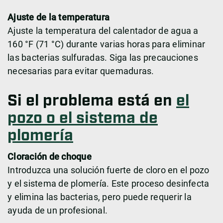
Ajuste de la temperatura
Ajuste la temperatura del calentador de agua a
160 °F (71 °C) durante varias horas para eliminar
las bacterias sulfuradas. Siga las precauciones
necesarias para evitar quemaduras.
Si el problema está en
el
pozo o el sistema de
plomería
Cloración de choque
Introduzca una solución fuerte de cloro en el pozo
y el sistema de plomería. Este proceso desinfecta
y elimina las bacterias, pero puede requerir la
ayuda de un profesional.