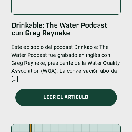
Drinkable: The Water Podcast
con Greg Reyneke
Este episodio del pódcast Drinkable: The
Water Podcast fue grabado en inglés con
Greg Reyneke, presidente de la Water Quality
Association (WQA). La conversación aborda
[…]
LEER EL ARTÍCULO