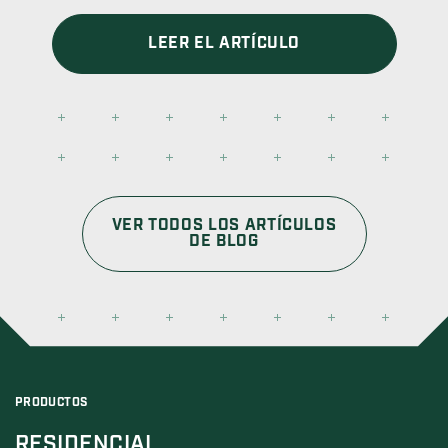
LEER EL ARTÍCULO
VER TODOS LOS ARTÍCULOS
DE BLOG
PRODUCTOS
RESIDENCIAL