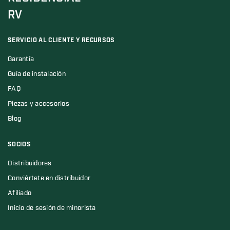
RV
SERVICIO AL CLIENTE Y RECURSOS
Garantía
Guía de instalación
FAQ
Piezas y accesorios
Blog
SOCIOS
Distribuidores
Conviértete en distribuidor
Afiliado
Inicio de sesión de minorista