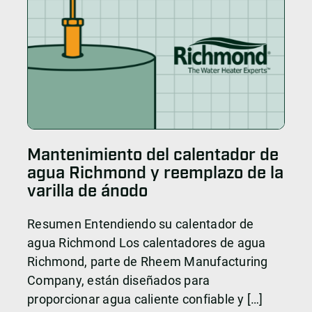
Mantenimiento del calentador de
agua Richmond y reemplazo de la
varilla de ánodo
Resumen Entendiendo su calentador de
agua Richmond Los calentadores de agua
Richmond, parte de Rheem Manufacturing
Company, están diseñados para
proporcionar agua caliente confiable y […]