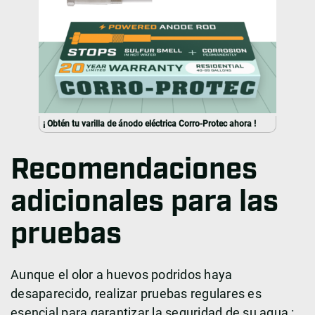
¡ Obtén tu varilla de ánodo eléctrica Corro-Protec ahora !
Recomendaciones
adicionales para las
pruebas
Aunque el olor a huevos podridos haya
desaparecido, realizar pruebas regulares es
esencial para garantizar la seguridad de su agua :