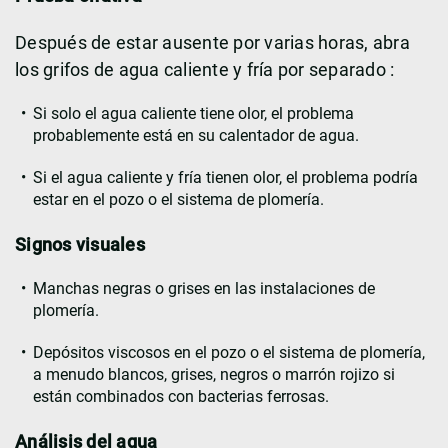
Después de estar ausente por varias horas, abra
los grifos de agua caliente y fría por separado :
Si solo el agua caliente tiene olor, el problema
probablemente está en su calentador de agua.
Si el agua caliente y fría tienen olor, el problema podría
estar en el pozo o el sistema de plomería.
Signos visuales
Manchas negras o grises en las instalaciones de
plomería.
Depósitos viscosos en el pozo o el sistema de plomería,
a menudo blancos, grises, negros o marrón rojizo si
están combinados con bacterias ferrosas
.
Análisis del agua