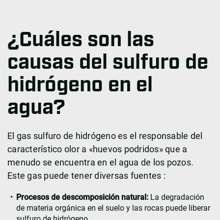
¿Cuáles son las
causas del sulfuro de
hidrógeno en el
agua?
El gas sulfuro de hidrógeno es el responsable del
característico olor a «huevos podridos» que a
menudo se encuentra en el agua de los pozos.
Este gas puede tener diversas fuentes :
Procesos de descomposición natural:
La degradación
de materia orgánica en el suelo y las rocas puede liberar
sulfuro de hidrógeno.