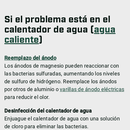
Si el problema está en el
calentador de agua (
agua
caliente
)
Reemplazo del ánodo
Los ánodos de magnesio pueden reaccionar con
las bacterias sulfuradas, aumentando los niveles
de sulfuro de hidrógeno. Reemplace los ánodos
por otros de aluminio o
varillas de ánodo eléctricas
para reducir el olor.
Desinfección del calentador de agua
Enjuague el calentador de agua con una solución
de cloro para eliminar las bacterias.