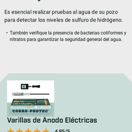
Es esencial realizar pruebas al agua de su pozo
para detectar los niveles de sulfuro de hidrógeno.
También verifique la presencia de bacterias coliformes y
nitratos para garantizar la seguridad general del agua.
Varillas de Ánodo Eléctricas
4.85/5