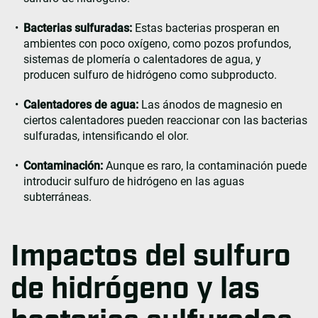
Bacterias sulfuradas:
Estas bacterias prosperan en
ambientes con poco oxígeno, como pozos profundos,
sistemas de plomería o calentadores de agua, y
producen sulfuro de hidrógeno como subproducto.
Calentadores de agua:
Las ánodos de magnesio en
ciertos calentadores pueden reaccionar con las bacterias
sulfuradas, intensificando el olor.
Contaminación:
Aunque es raro, la contaminación puede
introducir sulfuro de hidrógeno en las aguas
subterráneas.
Impactos del sulfuro
de hidrógeno y las