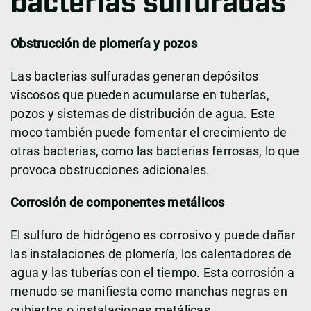
bacterias sulfuradas
Obstrucción de plomería y pozos
Las bacterias sulfuradas generan depósitos
viscosos que pueden acumularse en tuberías,
pozos y sistemas de distribución de agua. Este
moco también puede fomentar el crecimiento de
otras bacterias, como las bacterias ferrosas, lo que
provoca obstrucciones adicionales.
Corrosión de componentes metálicos
El sulfuro de hidrógeno es corrosivo y puede dañar
las instalaciones de plomería, los calentadores de
agua y las tuberías con el tiempo. Esta corrosión a
menudo se manifiesta como manchas negras en
cubiertos o instalaciones metálicas.