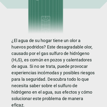
¿El agua de su hogar tiene un olor a
huevos podridos? Este desagradable olor,
causado por el gas sulfuro de hidrógeno
(H₂S), es común en pozos y calentadores
de agua. Si no se trata, puede provocar
experiencias incómodas y posibles riesgos
para la seguridad. Descubra todo lo que
necesita saber sobre el sulfuro de
hidrógeno en el agua, sus efectos y cómo
solucionar este problema de manera
eficaz.