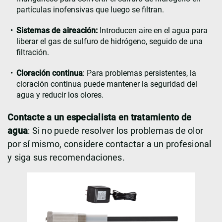
partículas inofensivas que luego se filtran.
Sistemas de aireación:
Introducen aire en el agua para
liberar el gas de sulfuro de hidrógeno, seguido de una
filtración.
Cloración continua
: Para problemas persistentes, la
cloración continua puede mantener la seguridad del
agua y reducir los olores.
Contacte a un especialista en tratamiento de
agua
: Si no puede resolver los problemas de olor
por sí mismo, considere contactar a un profesional
y siga sus recomendaciones.