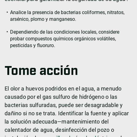
Analice la presencia de bacterias coliformes, nitratos,
arsénico, plomo y manganeso.
Dependiendo de las condiciones locales, considere
probar compuestos químicos orgánicos volátiles,
pesticidas y fluoruro.
Tome acción
El olor a huevos podridos en el agua, a menudo
causado por el gas sulfuro de hidrógeno o las
bacterias sulfuradas, puede ser desagradable y
dañino si no se trata. Identificar la fuente y aplicar
la solución adecuada—mantenimiento del
calentador de agua, desinfección del pozo o