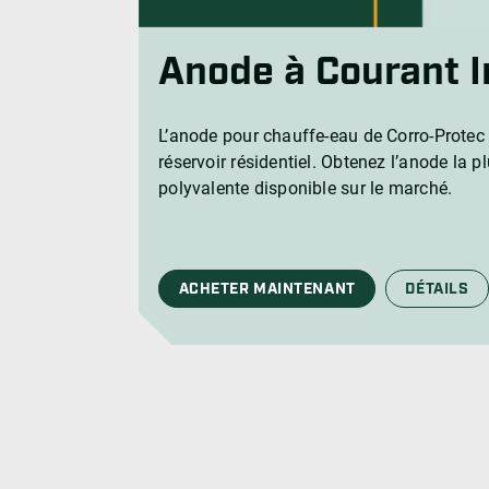
Anode à Courant 
L’anode pour chauffe-eau de Corro-Protec 
réservoir résidentiel. Obtenez l’anode la pl
polyvalente disponible sur le marché.
ACHETER MAINTENANT
DÉTAILS