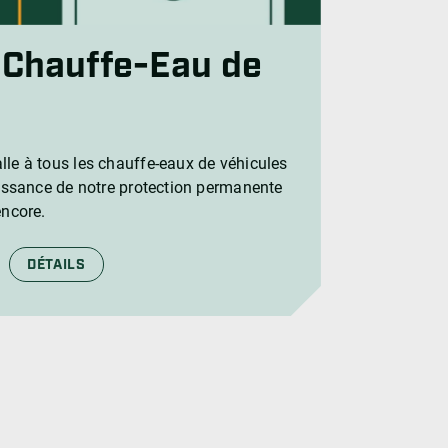
 Chauffe-Eau de
lle à tous les chauffe-eaux de véhicules
puissance de notre protection permanente
encore.
DÉTAILS