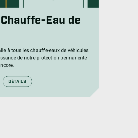
 Chauffe-Eau de
lle à tous les chauffe-eaux de véhicules
puissance de notre protection permanente
encore.
DÉTAILS