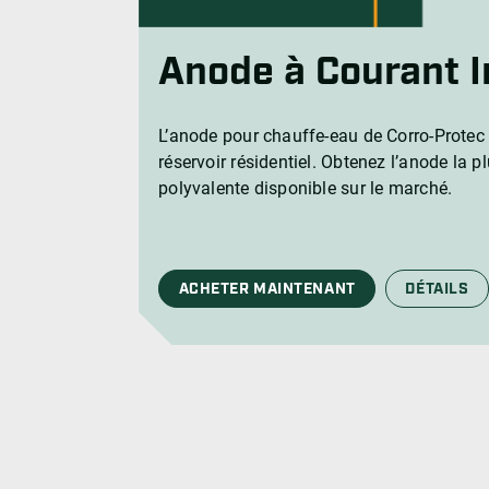
Anode à Courant 
L’anode pour chauffe-eau de Corro-Protec 
réservoir résidentiel. Obtenez l’anode la pl
polyvalente disponible sur le marché.
ACHETER MAINTENANT
DÉTAILS