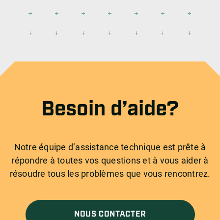
Besoin d’aide?
Notre équipe d’assistance technique est prête à
répondre à toutes vos questions et à vous aider à
résoudre tous les problèmes que vous rencontrez.
NOUS CONTACTER