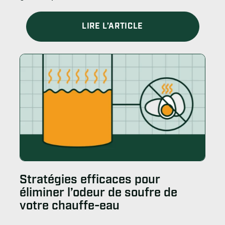
LIRE L’ARTICLE
Stratégies efficaces pour
éliminer l’odeur de soufre de
votre chauffe-eau