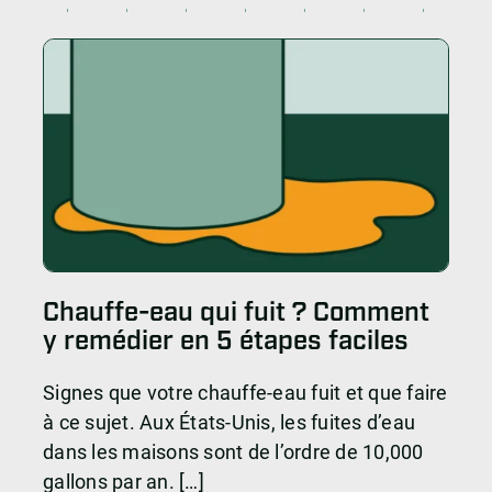
Chauffe-eau qui fuit ? Comment
y remédier en 5 étapes faciles
Signes que votre chauffe-eau fuit et que faire
à ce sujet. Aux États-Unis, les fuites d’eau
dans les maisons sont de l’ordre de 10,000
gallons par an. […]