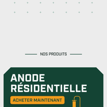
NOS PRODUITS