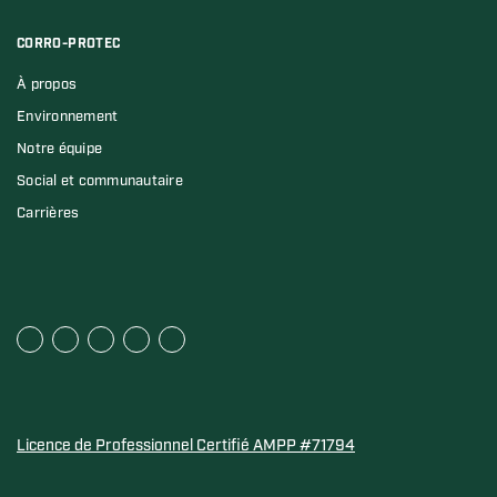
CORRO-PROTEC
À propos
Environnement
Notre équipe
Social et communautaire
Carrières
Licence de Professionnel Certifié AMPP #71794