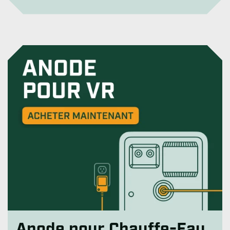
Anode pour Chauffe-Eau