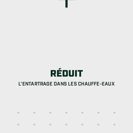
RÉDUIT
L’ENTARTRAGE DANS LES CHAUFFE-EAUX