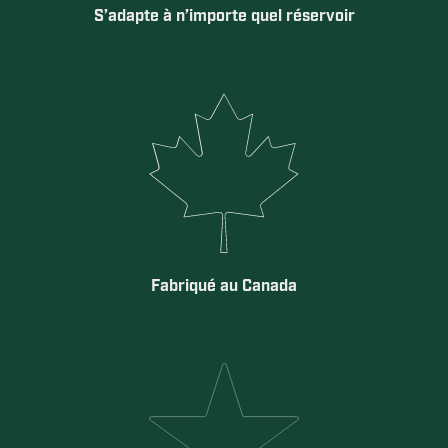
S’adapte à n’importe quel réservoir
Fabriqué au Canada