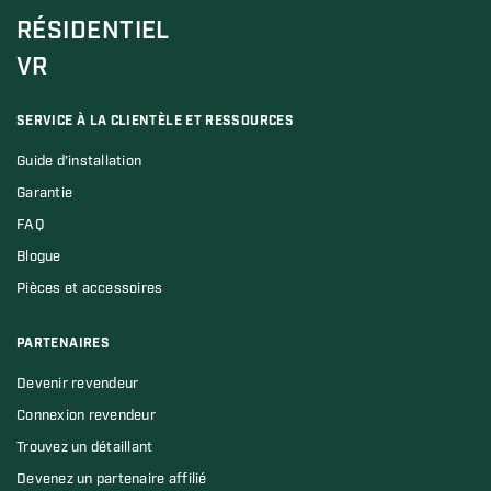
RÉSIDENTIEL
VR
SERVICE À LA CLIENTÈLE ET RESSOURCES
Guide d’installation
Garantie
FAQ
Blogue
Pièces et accessoires
PARTENAIRES
Devenir revendeur
Connexion revendeur
Trouvez un détaillant
Devenez un partenaire affilié