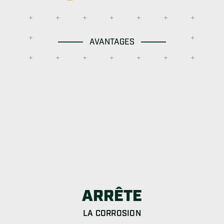
AVANTAGES
ARRÊTE
LA CORROSION