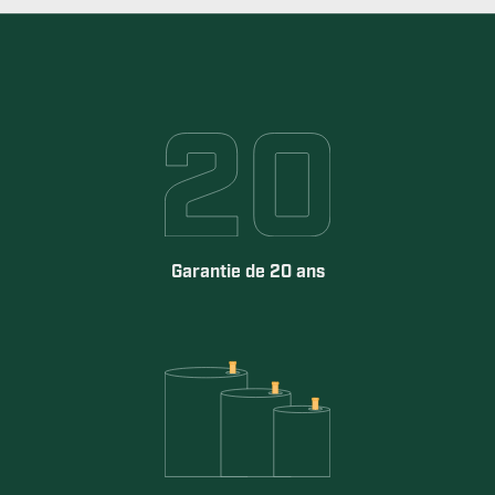
Garantie de 20 ans