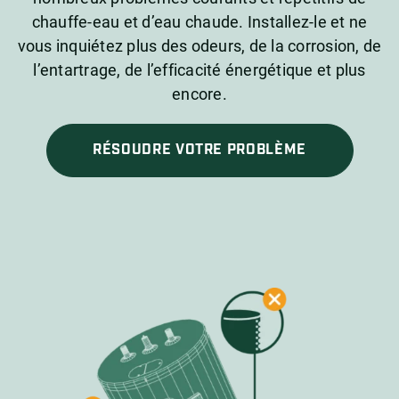
chauffe-eau et d’eau chaude. Installez-le et ne
vous inquiétez plus des odeurs, de la corrosion, de
l’entartrage, de l’efficacité énergétique et plus
encore.
RÉSOUDRE VOTRE PROBLÈME