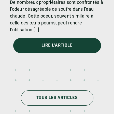
De nombreux propriétaires sont confrontés à
l’odeur désagréable de soufre dans l’eau
chaude. Cette odeur, souvent similaire à
celle des œufs pourris, peut rendre
l’utilisation […]
LIRE L’ARTICLE
TOUS LES ARTICLES