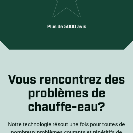
Plus de 5000 avis
Vous rencontrez des
problèmes de
chauffe-eau?
Notre technologie résout une fois pour toutes de
nombreux problèmes courants et répétitifs de