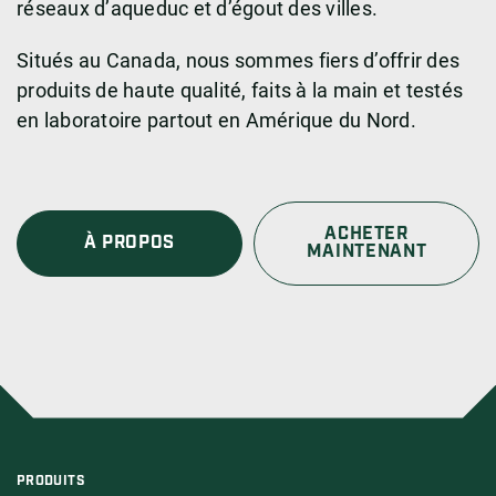
réseaux d’aqueduc et d’égout des villes.
Situés au Canada, nous sommes fiers d’offrir des
produits de haute qualité, faits à la main et testés
en laboratoire partout en Amérique du Nord.
ACHETER
À PROPOS
MAINTENANT
PRODUITS