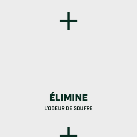
ÉLIMINE
L’ODEUR DE SOUFRE