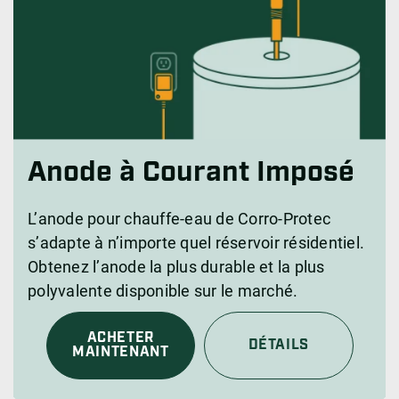
Anode à Courant Imposé
L’anode pour chauffe-eau de Corro-Protec
s’adapte à n’importe quel réservoir résidentiel.
Obtenez l’anode la plus durable et la plus
polyvalente disponible sur le marché.
ACHETER
DÉTAILS
MAINTENANT