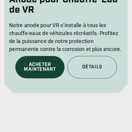
de VR
Notre anode pour VR s’installe à tous les
chauffe-eaux de véhicules récréatifs. Profitez
de la puissance de notre protection
permanente contre la corrosion et plus encore.
ACHETER
DÉTAILS
MAINTENANT