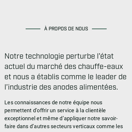
À PROPOS DE NOUS
Notre technologie perturbe l’état
actuel du marché des chauffe-eaux
et nous a établis comme le leader de
l’industrie des anodes alimentées.
Les connaissances de notre équipe nous
permettent d’offrir un service à la clientèle
exceptionnel et même d’appliquer notre savoir-
faire dans d’autres secteurs verticaux comme les