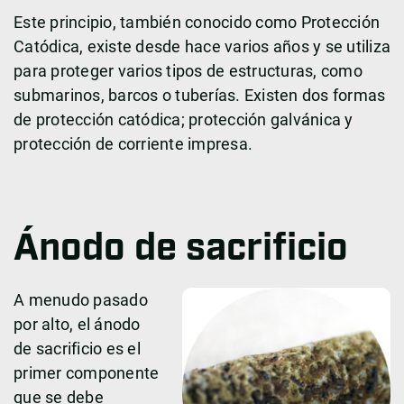
Este principio, también conocido como Protección
Catódica, existe desde hace varios años y se utiliza
para proteger varios tipos de estructuras, como
submarinos, barcos o tuberías. Existen dos formas
de protección catódica; protección galvánica y
protección de corriente impresa.
Ánodo de sacrificio
A menudo pasado
por alto, el ánodo
de sacrificio es el
primer componente
que se debe