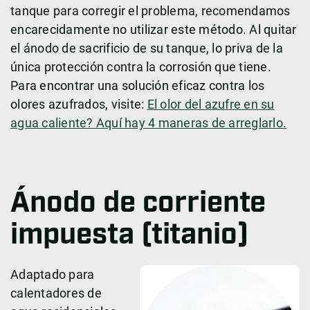
tanque para corregir el problema, recomendamos
encarecidamente no utilizar este método. Al quitar
el ánodo de sacrificio de su tanque, lo priva de la
única protección contra la corrosión que tiene.
Para encontrar una solución eficaz contra los
olores azufrados, visite:
El olor del azufre en su
agua caliente? Aquí hay 4 maneras de arreglarlo.
Ánodo de corriente
impuesta (titanio)
Adaptado para
calentadores de