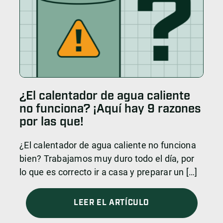
¿El calentador de agua caliente
no funciona? ¡Aquí hay 9 razones
por las que!
¿El calentador de agua caliente no funciona
bien? Trabajamos muy duro todo el día, por
lo que es correcto ir a casa y preparar un […]
LEER EL ARTÍCULO