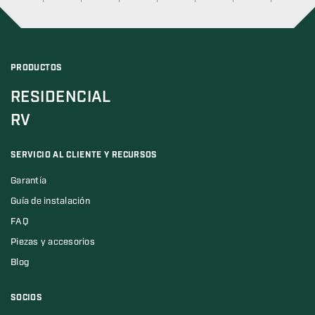
PRODUCTOS
RESIDENCIAL
RV
SERVICIO AL CLIENTE Y RECURSOS
Garantía
Guía de instalación
FAQ
Piezas y accesorios
Blog
SOCIOS