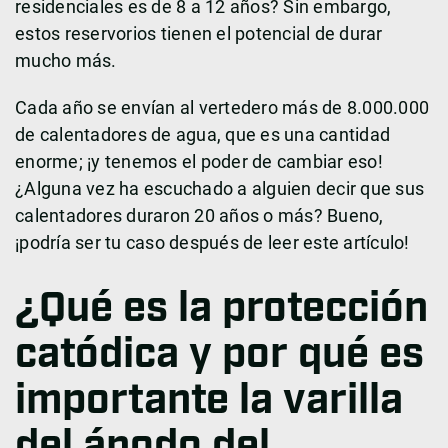
residenciales es de 8 a 12 años? Sin embargo,
estos reservorios tienen el potencial de durar
mucho más.
Cada año se envían al vertedero más de 8.000.000
de calentadores de agua, que es una cantidad
enorme; ¡y tenemos el poder de cambiar eso!
¿Alguna vez ha escuchado a alguien decir que sus
calentadores duraron 20 años o más? Bueno,
¡podría ser tu caso después de leer este artículo!
¿Qué es la protección
catódica y por qué es
importante la varilla
del ánodo del