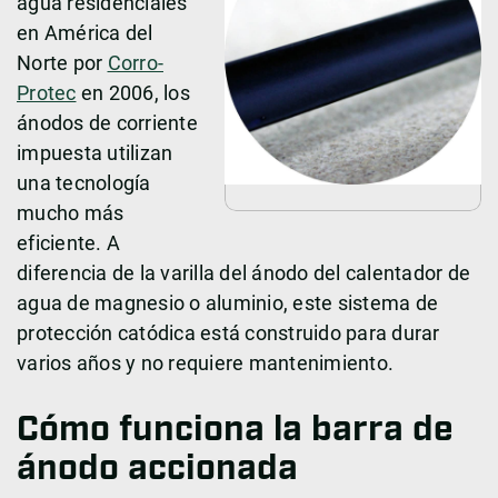
agua residenciales
en América del
Norte por
Corro-
Protec
en 2006, los
ánodos de corriente
impuesta utilizan
una tecnología
mucho más
eficiente. A
diferencia de la varilla del ánodo del calentador de
agua de magnesio o aluminio, este sistema de
protección catódica está construido para durar
varios años y no requiere mantenimiento.
Cómo funciona la barra de
ánodo accionada