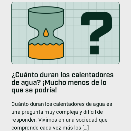
¿Cuánto duran los calentadores
de agua? ¡Mucho menos de lo
que se podría!
Cuánto duran los calentadores de agua es
una pregunta muy compleja y difícil de
responder. Vivimos en una sociedad que
comprende cada vez más los […]