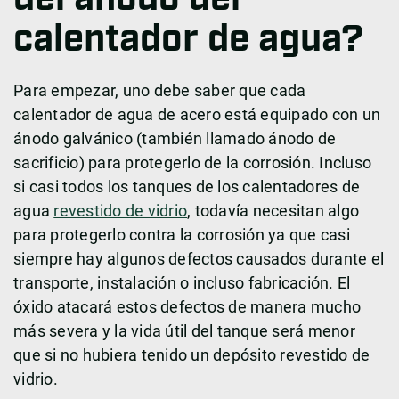
calentador de agua?
Para empezar, uno debe saber que cada
calentador de agua de acero está equipado con un
ánodo galvánico (también llamado ánodo de
sacrificio) para protegerlo de la corrosión. Incluso
si casi todos los tanques de los calentadores de
agua
revestido de vidrio
, todavía necesitan algo
para protegerlo contra la corrosión ya que casi
siempre hay algunos defectos causados durante el
transporte, instalación o incluso fabricación. El
óxido atacará estos defectos de manera mucho
más severa y la vida útil del tanque será menor
que si no hubiera tenido un depósito revestido de
vidrio.