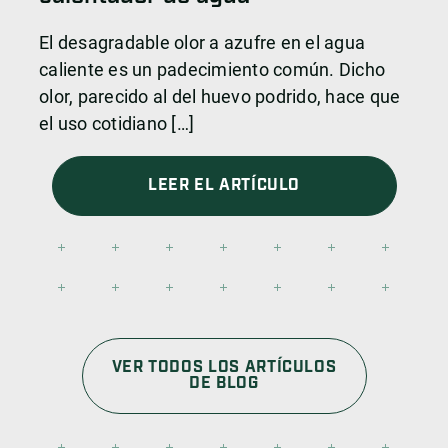
El desagradable olor a azufre en el agua
caliente es un padecimiento común. Dicho
olor, parecido al del huevo podrido, hace que
el uso cotidiano […]
LEER EL ARTÍCULO
VER TODOS LOS ARTÍCULOS
DE BLOG