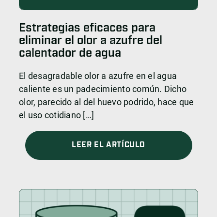
Estrategias eficaces para
eliminar el olor a azufre del
calentador de agua
El desagradable olor a azufre en el agua
caliente es un padecimiento común. Dicho
olor, parecido al del huevo podrido, hace que
el uso cotidiano […]
LEER EL ARTÍCULO