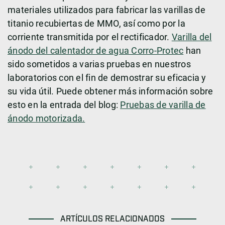
materiales utilizados para fabricar las varillas de
titanio recubiertas de MMO, así como por la
corriente transmitida por el rectificador.
Varilla del
ánodo del calentador de agua Corro-Protec
han
sido sometidos a varias pruebas en nuestros
laboratorios con el fin de demostrar su eficacia y
su vida útil. Puede obtener más información sobre
esto en la entrada del blog:
Pruebas de varilla de
ánodo motorizada.
ARTÍCULOS RELACIONADOS