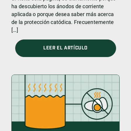
ha descubierto los ánodos de corriente
aplicada o porque desea saber más acerca
de la protección catódica. Frecuentemente
[…]
LEER EL ARTÍCULO