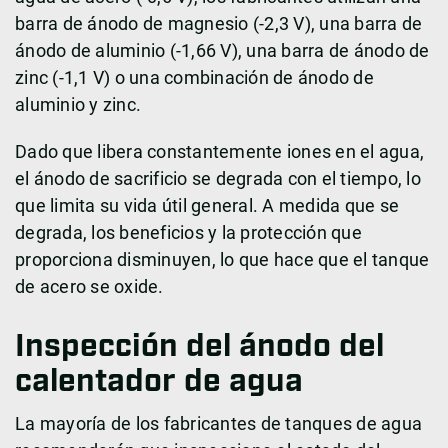
barra de ánodo de magnesio (-2,3 V), una barra de
ánodo de aluminio (-1,66 V), una barra de ánodo de
zinc (-1,1 V) o una combinación de ánodo de
aluminio y zinc.
Dado que libera constantemente iones en el agua,
el ánodo de sacrificio se degrada con el tiempo, lo
que limita su vida útil general. A medida que se
degrada, los beneficios y la protección que
proporciona disminuyen, lo que hace que el tanque
de acero se oxide.
Inspección del ánodo del
calentador de agua
La mayoría de los fabricantes de tanques de agua