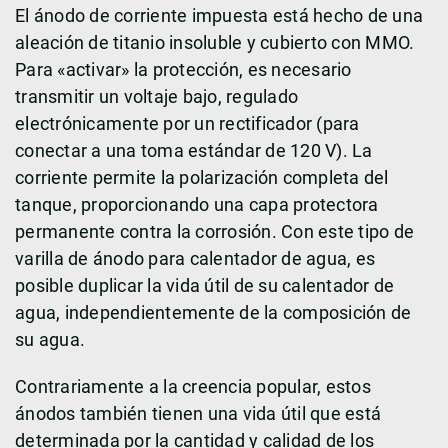
El ánodo de corriente impuesta está hecho de una
aleación de titanio insoluble y cubierto con MMO.
Para «activar» la protección, es necesario
transmitir un voltaje bajo, regulado
electrónicamente por un rectificador (para
conectar a una toma estándar de 120 V). La
corriente permite la polarización completa del
tanque, proporcionando una capa protectora
permanente contra la corrosión. Con este tipo de
varilla de ánodo para calentador de agua, es
posible duplicar la vida útil de su calentador de
agua, independientemente de la composición de
su agua.
Contrariamente a la creencia popular, estos
ánodos también tienen una vida útil que está
determinada por la cantidad y calidad de los