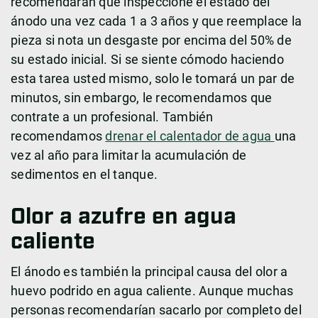
recomendarán que inspeccione el estado del
ánodo una vez cada 1 a 3 años y que reemplace la
pieza si nota un desgaste por encima del 50% de
su estado inicial. Si se siente cómodo haciendo
esta tarea usted mismo, solo le tomará un par de
minutos, sin embargo, le recomendamos que
contrate a un profesional. También
recomendamos
drenar el calentador de agua
una
vez al año para limitar la acumulación de
sedimentos en el tanque.
Olor a azufre en agua
caliente
El ánodo es también la principal causa del olor a
huevo podrido en agua caliente. Aunque muchas
personas recomendarían sacarlo por completo del