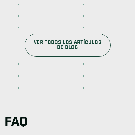
VER TODOS LOS ARTÍCULOS
DE BLOG
FAQ