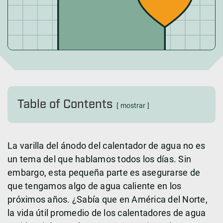
Table of Contents
mostrar
La varilla del ánodo del calentador de agua no es
un tema del que hablamos todos los días. Sin
embargo, esta pequeña parte es asegurarse de
que tengamos algo de agua caliente en los
próximos años. ¿Sabía que en América del Norte,
la vida útil promedio de los calentadores de agua