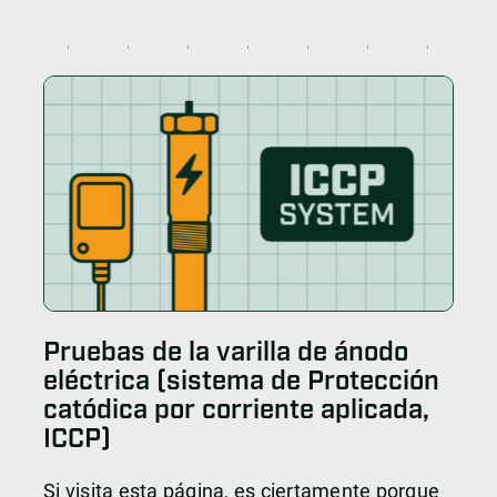
Pruebas de la varilla de ánodo
eléctrica (sistema de Protección
catódica por corriente aplicada,
ICCP)
Si visita esta página, es ciertamente porque