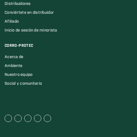
Distribuidores
Conviértete en distribuidor
Afiliado
Inicio de sesión de minorista
CORRO-PROTEC
Acerca de
Ambiente
Nuestro equipo
Social y comunitario