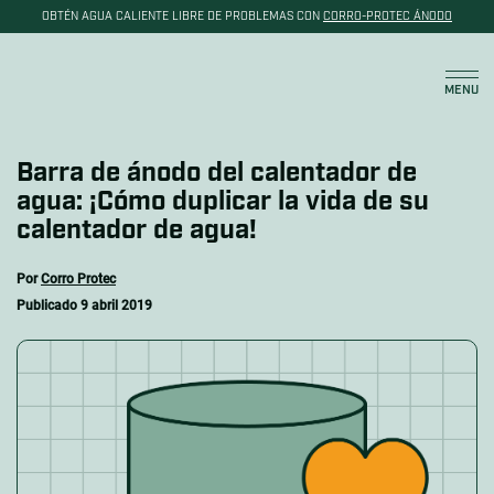
OBTÉN AGUA CALIENTE LIBRE DE PROBLEMAS CON
CORRO-PROTEC ÁNODO
Carrito
MENU
Barra de ánodo del calentador de
agua: ¡Cómo duplicar la vida de su
calentador de agua!
Por
Corro Protec
Publicado 9 abril 2019