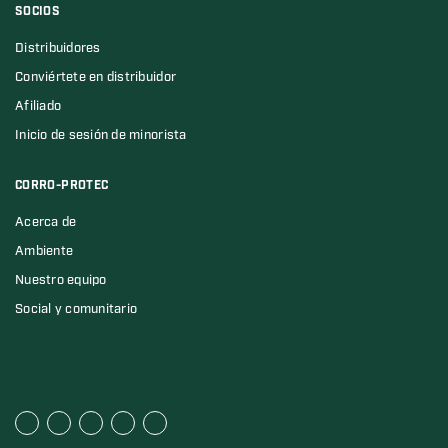
SOCIOS
Distribuidores
Conviértete en distribuidor
Afiliado
Inicio de sesión de minorista
CORRO-PROTEC
Acerca de
Ambiente
Nuestro equipo
Social y comunitario