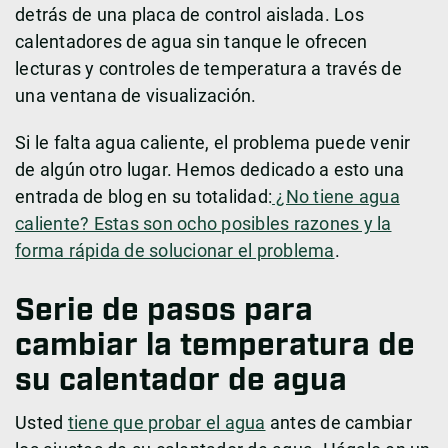
detrás de una placa de control aislada. Los
calentadores de agua sin tanque le ofrecen
lecturas y controles de temperatura a través de
una ventana de visualización.
Si le falta agua caliente, el problema puede venir
de algún otro lugar. Hemos dedicado a esto una
entrada de blog en su totalidad:
¿No tiene agua
caliente? Estas son ocho posibles razones y la
forma rápida de solucionar el problema
.
Serie de pasos para
cambiar la temperatura de
su calentador de agua
Usted
tiene que probar el agua
antes de cambiar