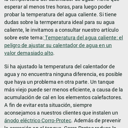
esperar al menos tres horas, para luego poder
probar la temperatura del agua caliente. Si tiene
dudas sobre la termperatura ideal para su agua
caliente, le invitamos a consultar nuestro artículo
sobre este tema:
Temperatura del agua caliente: el
peligro de ajustar su calentador de agua en un
valor demasiado alto
.
Si ha ajustado la temperatura del calentador de
agua y no encuentra ninguna diferencia, es posible
que haya un problema en otra parte. Un tanque
más viejo puede ser menos eficiente, a causa de la
acumulación de cal en los elementos calefactores.
A fin de evitar esta situación, siempre
aconsejamos a nuestros clientes que instalen un
ánodo eléctrico Corro-Protec
. Además de prevenir