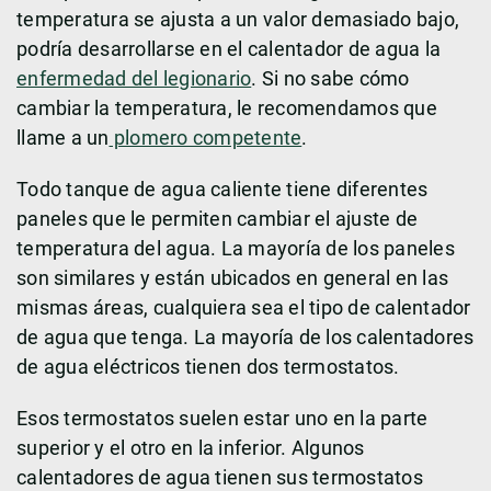
temperatura se ajusta a un valor demasiado bajo,
podría desarrollarse en el calentador de agua la
enfermedad del legionario
. Si no sabe cómo
cambiar la temperatura, le recomendamos que
llame a un
plomero competente
.
Todo tanque de agua caliente tiene diferentes
paneles que le permiten cambiar el ajuste de
temperatura del agua. La mayoría de los paneles
son similares y están ubicados en general en las
mismas áreas, cualquiera sea el tipo de calentador
de agua que tenga. La mayoría de los calentadores
de agua eléctricos tienen dos termostatos.
Esos termostatos suelen estar uno en la parte
superior y el otro en la inferior. Algunos
calentadores de agua tienen sus termostatos