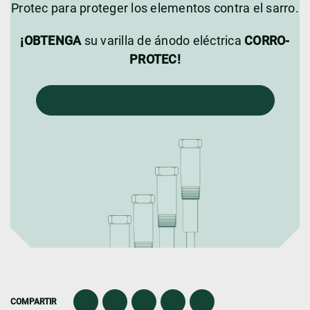
Protec para proteger los elementos contra el sarro.
¡OBTENGA
su varilla de ánodo eléctrica
CORRO-
PROTEC!
COMPARTIR