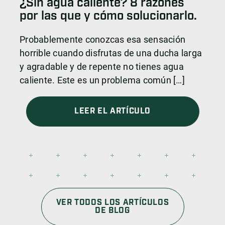
¿Sin agua caliente? 8 razones
por las que y cómo solucionarlo.
Probablemente conozcas esa sensación
horrible cuando disfrutas de una ducha larga
y agradable y de repente no tienes agua
caliente. Este es un problema común […]
LEER EL ARTÍCULO
VER TODOS LOS ARTÍCULOS
DE BLOG