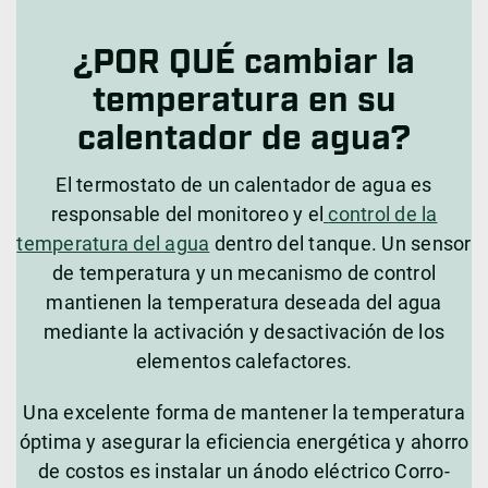
¿POR QUÉ cambiar la
temperatura en su
calentador de agua?
El termostato de un calentador de agua es
responsable del monitoreo y el
control de la
temperatura del agua
dentro del tanque. Un sensor
de temperatura y un mecanismo de control
mantienen la temperatura deseada del agua
mediante la activación y desactivación de los
elementos calefactores.
Una excelente forma de mantener la temperatura
óptima y asegurar la eficiencia energética y ahorro
de costos es instalar un ánodo eléctrico Corro-