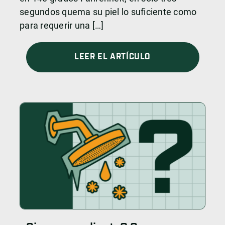
segundos quema su piel lo suficiente como
para requerir una […]
LEER EL ARTÍCULO