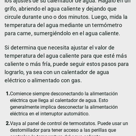
los ajustes de su calentador de agua. Hágalo en un
grifo, abriendo el agua caliente y dejando que
circule durante uno o dos minutos. Luego, mida la
temperatura del agua mediante un termómetro
para carne, sumergiéndolo en el agua caliente.
Si determina que necesita ajustar el valor de
temperatura del agua caliente para que esté más
caliente o más fría, puede seguir estos pasos para
lograrlo, ya sea con un calentador de agua
eléctrico o alimentado con gas.
Comience siempre desconectando la alimentación
eléctrica que llega al calentador de agua. Esto
generalmente implica desconectar la alimentación
eléctrica en el interruptor automático.
Vaya al panel de control de termostatos. Puede usar un
destornillador para tener acceso a las perillas que