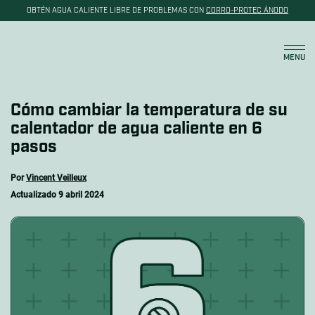
OBTÉN AGUA CALIENTE LIBRE DE PROBLEMAS CON
CORRO-PROTEC ÁNODO
Carrito
MENU
Cómo cambiar la temperatura de su
calentador de agua caliente en 6
pasos
Por
Vincent Veilleux
Actualizado
9 abril 2024