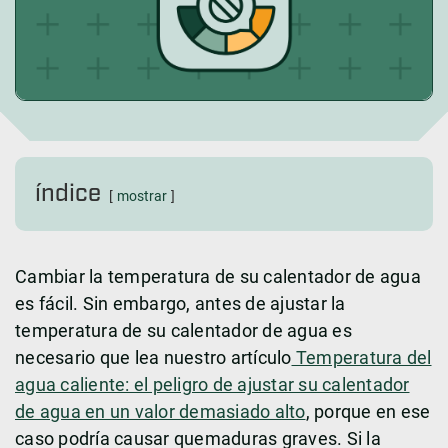
índice
mostrar
Cambiar la temperatura de su calentador de agua
es fácil. Sin embargo, antes de ajustar la
temperatura de su calentador de agua es
necesario que lea nuestro artículo
Temperatura del
agua caliente: el peligro de ajustar su calentador
de agua en un valor demasiado alto
, porque en ese
caso podría causar quemaduras graves. Si la