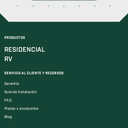
PRODUCTOS
RESIDENCIAL
RV
SERVICIO AL CLIENTE Y RECURSOS
Garantía
Guía de instalación
FAQ
Piezas y accesorios
Blog