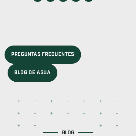
PREGUNTAS FRECUENTES
BLOG DE AGUA
BLOG