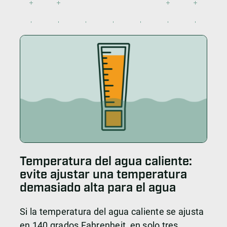
Temperatura del agua caliente:
evite ajustar una temperatura
demasiado alta para el agua
Si la temperatura del agua caliente se ajusta
en 140 grados Fahrenheit, en solo tres