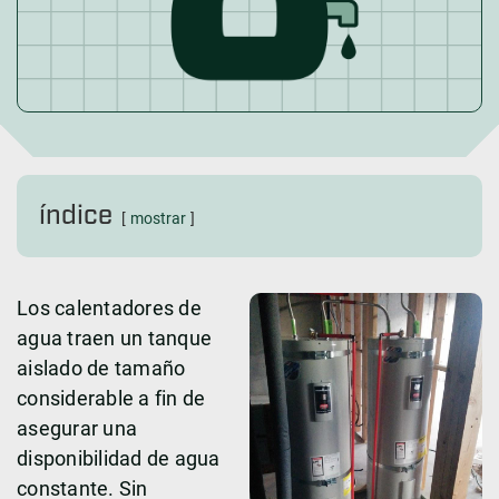
índice
mostrar
Los calentadores de
agua traen un tanque
aislado de tamaño
considerable a fin de
asegurar una
disponibilidad de agua
constante. Sin