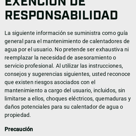
EXENCIÓN DE
RESPONSABILIDAD
La siguiente información se suministra como guía
general para el mantenimiento de calentadores de
agua por el usuario. No pretende ser exhaustiva ni
reemplazar la necesidad de asesoramiento o
servicio profesional. Al utilizar las instrucciones,
consejos y sugerencias siguientes, usted reconoce
que existen riesgos asociados con el
mantenimiento a cargo del usuario, incluidos, sin
limitarse a ellos, choques eléctricos, quemaduras y
daños potenciales para su calentador de agua o
propiedad.
Precaución