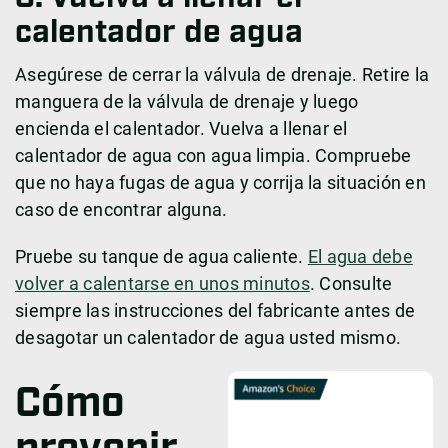
calentador de agua
Asegúrese de cerrar la válvula de drenaje. Retire la
manguera de la válvula de drenaje y luego
encienda el calentador. Vuelva a llenar el
calentador de agua con agua limpia. Compruebe
que no haya fugas de agua y corrija la situación en
caso de encontrar alguna.
Pruebe su tanque de agua caliente.
El agua debe
volver a calentarse en unos minutos
. Consulte
siempre las instrucciones del fabricante antes de
desagotar un calentador de agua usted mismo.
Cómo