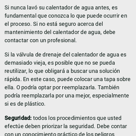
Si nunca lavó su calentador de agua antes, es
fundamental que conozca lo que puede ocurrir en
el proceso. Si no está seguro acerca del
mantenimiento del calentador de agua, debe
contactar con un profesional.
Si la válvula de drenaje del calentador de agua es
demasiado vieja, es posible que no se pueda
reutilizar, lo que obligará a buscar una solución
rápida. En este caso, puede colocar una tapa sobre
ella. O podría optar por reemplazarla. También
podría reemplazarla por una mejor, especialmente
si es de plástico.
Seguridad:
todos los procedimientos que usted
efectúe deben priorizar la seguridad. Debe contar
con un conocimiento práctico de los peligros