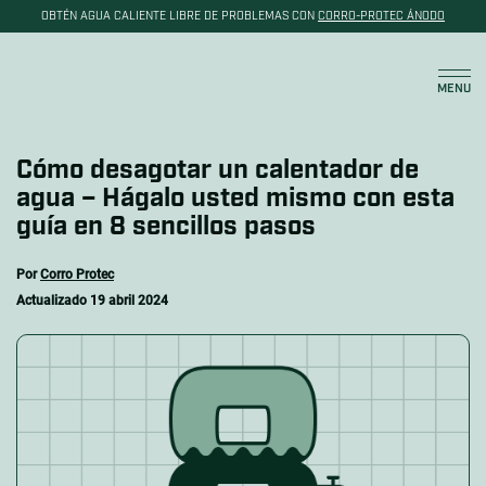
OBTÉN AGUA CALIENTE LIBRE DE PROBLEMAS CON
CORRO-PROTEC ÁNODO
Carrito
MENU
Cómo desagotar un calentador de
agua – Hágalo usted mismo con esta
guía en 8 sencillos pasos
Por
Corro Protec
Actualizado
19 abril 2024