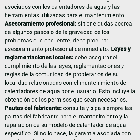
asociados con los calentadores de agua y las
herramientas utilizadas para el mantenimiento.
Asesoramiento profesional:
si tiene dudas acerca
de algunos pasos o de la gravedad de los
problemas que encuentre, debe procurar
asesoramiento profesional de inmediato.
Leyes y
reglamentaciones locales:
debe asegurar el
cumplimiento de las leyes, reglamentaciones y
reglas de la comunidad de propietarios de su
localidad relacionadas con el mantenimiento de
calentadores de agua por el usuario. Esto incluye la
obtención de los permisos que sean necesarios.
Pautas del fabricante:
consulte y siga siempre las
pautas del fabricante para el mantenimiento y la
reparación de su modelo de calentador de agua
específico. Si no lo hace, la garantía asociada con