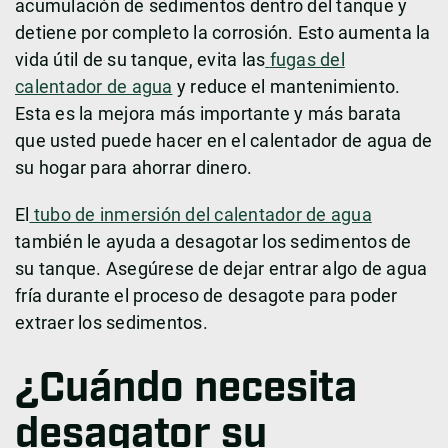
acumulación de sedimentos dentro del tanque y
detiene por completo la corrosión. Esto aumenta la
vida útil de su tanque, evita las
fugas del
calentador de ag
ua
y reduce el mantenimiento.
Esta es la mejora más importante y más barata
que usted puede hacer en el calentador de agua de
su hogar para ahorrar dinero.
El
tubo de inmersión del calentador de agua
también le ayuda a desagotar los sedimentos de
su tanque. Asegúrese de dejar entrar algo de agua
fría durante el proceso de desagote para poder
extraer los sedimentos.
¿Cuándo necesita
desagator su