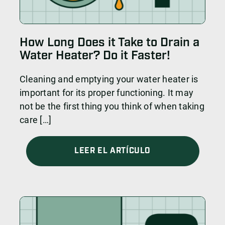
How Long Does it Take to Drain a
Water Heater? Do it Faster!
Cleaning and emptying your water heater is
important for its proper functioning. It may
not be the first thing you think of when taking
care […]
LEER EL ARTÍCULO