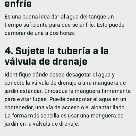
enfríe
Es una buena idea dar al agua del tanque un
tiempo suficiente para que se enfríe. Esto puede
demorar de una a dos horas.
4. Sujete la tubería a la
válvula de drenaje
Identifique dónde desea desagotar el agua y
conecte la válvula de drenaje a una manguera de
jardín estándar. Enrosque la manguera firmemente
para evitar fugas. Puede desagotar el agua en un
contenedor, una vía de acceso o el alcantarillado.
La forma más sencilla es usar una manguera de
jardín en la válvula de drenaje.