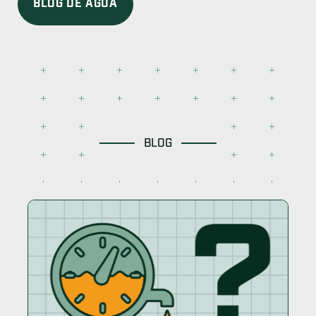
BLOG DE AGUA
BLOG