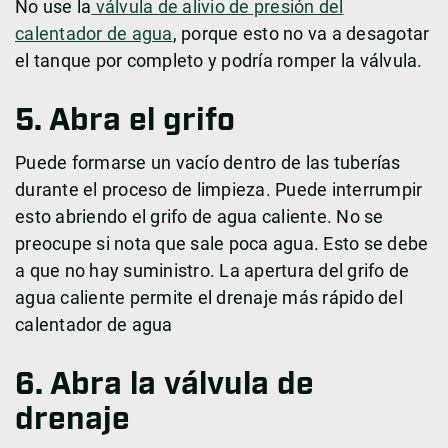
No use la
válvula de alivio de presión del
calentador de agua
, porque esto no va a desagotar
el tanque por completo y podría romper la válvula.
5. Abra el grifo
Puede formarse un vacío dentro de las tuberías
durante el proceso de limpieza. Puede interrumpir
esto abriendo el grifo de agua caliente. No se
preocupe si nota que sale poca agua. Esto se debe
a que no hay suministro. La apertura del grifo de
agua caliente permite el drenaje más rápido del
calentador de agua
6.
Abra la válvula de
drenaje