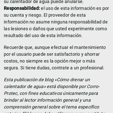
su calentador de agua puede anularse.
Responsabilidad:
el uso de esta información es por
su cuenta y riesgo. El proveedor de esta
información no asume ninguna responsabilidad de
las lesiones o daños que usted experimente como
resultado del uso de esta información.
Recuerde que, aunque efectuar el mantenimiento
por el usuario puede ser satisfactorio y ahorrar
costos, no siempre es la opción mejor o más
segura. Si tiene dudas, contrate a un profesional.
Esta publicación de blog «Cómo drenar un
calentador de agua» está disponible por Corro-
Protec, con fines educativos únicamente para
brindar al lector información general y una
comprensión general sobre el tema específico