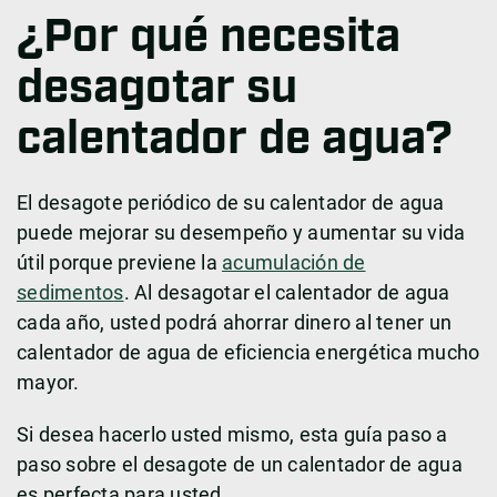
¿Por qué necesita
desagotar su
calentador de agua?
El desagote periódico de su calentador de agua
puede mejorar su desempeño y aumentar su vida
útil porque previene la
acumulación de
sedimento
s
. Al desagotar el calentador de agua
cada año, usted podrá ahorrar dinero al tener un
calentador de agua de eficiencia energética mucho
mayor.
Si desea hacerlo usted mismo, esta guía paso a
paso sobre el desagote de un calentador de agua
es perfecta para usted.