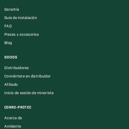
Garantía
Guía de instalación
FAQ
Piezas y accesorios
Blog
SOCIOS
Distribuidores
Conviértete en distribuidor
Afiliado
Inicio de sesión de minorista
CORRO-PROTEC
Acerca de
Ambiente