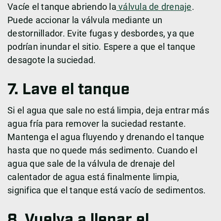
Vacíe el tanque abriendo la
válvula de drenaje
.
Puede accionar la válvula mediante un
destornillador. Evite fugas y desbordes, ya que
podrían inundar el sitio. Espere a que el tanque
desagote la suciedad.
7. Lave el tanque
Si el agua que sale no está limpia, deja entrar más
agua fría para remover la suciedad restante.
Mantenga el agua fluyendo y drenando el tanque
hasta que no quede más sedimento. Cuando el
agua que sale de la válvula de drenaje del
calentador de agua está finalmente limpia,
significa que el tanque está vacío de sedimentos.
8. Vuelva a llenar el