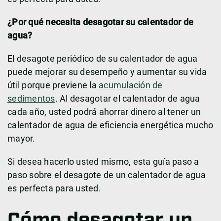
¿Por qué necesita desagotar su calentador de
agua?
El desagote periódico de su calentador de agua
puede mejorar su desempeño y aumentar su vida
útil porque previene la
acumulación de
sedimentos
. Al desagotar el calentador de agua
cada año, usted podrá ahorrar dinero al tener un
calentador de agua de eficiencia energética mucho
mayor.
Si desea hacerlo usted mismo, esta guía paso a
paso sobre el desagote de un calentador de agua
es perfecta para usted.