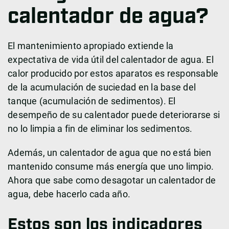
calentador de agua?
El mantenimiento apropiado extiende la
expectativa de vida útil del calentador de agua. El
calor producido por estos aparatos es responsable
de la acumulación de suciedad en la base del
tanque (acumulación de sedimentos). El
desempeño de su calentador puede deteriorarse si
no lo limpia a fin de eliminar los sedimentos.
Además, un calentador de agua que no está bien
mantenido consume más energía que uno limpio.
Ahora que sabe como desagotar un calentador de
agua, debe hacerlo cada año.
Estos son los indicadores