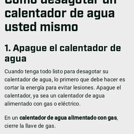
Cómo desagotar un
calentador de agua
usted mismo
1. Apague el calentador de
agua
Cuando tenga todo listo para desagotar su
calentador de agua, lo primero que debe hacer es
cortar la energía para evitar lesiones. Apague el
calentador, ya sea un calentador de agua
alimentado con gas o eléctrico.
En un
calentador de agua alimentado con gas
,
cierre la llave de gas.