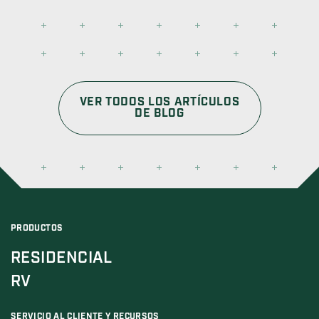
VER TODOS LOS ARTÍCULOS
DE BLOG
PRODUCTOS
RESIDENCIAL
RV
SERVICIO AL CLIENTE Y RECURSOS