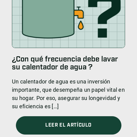
¿Con qué frecuencia debe lavar
su calentador de agua ?
Un calentador de agua es una inversión
importante, que desempeña un papel vital en
su hogar. Por eso, asegurar su longevidad y
su eficiencia es […]
LEER EL ARTÍCULO