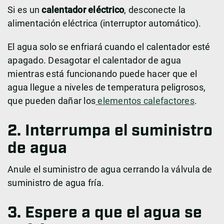
Si es un
calentador eléctrico
, desconecte la
alimentación eléctrica (interruptor automático).
El agua solo se enfriará cuando el calentador esté
apagado. Desagotar el calentador de agua
mientras está funcionando puede hacer que el
agua llegue a niveles de temperatura peligrosos,
que pueden dañar los
elementos calefactores
.
2. Interrumpa el suministro
de agua
Anule el suministro de agua cerrando la válvula de
suministro de agua fría.
3. Espere a que el agua se