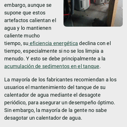
embargo, aunque se
supone que estos
artefactos calientan el
agua y lo mantienen
caliente mucho
tiempo, su
eficiencia energética
declina con el
tiempo, especialmente si no se los limpia a
menudo. Y esto se debe principalmente a la
acumulación de sedimentos en el tanque
.
La mayoría de los fabricantes recomiendan a los
usuarios el mantenimiento del tanque de su
calentador de agua mediante el desagote
periódico, para asegurar un desempeño óptimo.
Sin embargo, la mayoría de la gente no sabe
desagotar un calentador de agua.