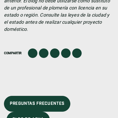
anterior. El blog no debe utilizarse como sustituto
de un profesional de plomería con licencia en su
estado o región. Consulte las leyes de la ciudad y
el estado antes de realizar cualquier proyecto
doméstico.
COMPARTIR
PREGUNTAS FRECUENTES