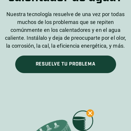
Nuestra tecnología resuelve de una vez por todas
muchos de los problemas que se repiten
comúnmente en los calentadores y en el agua
caliente. Instálalo y deja de preocuparte por el olor,
la corrosión, la cal, la eficiencia energética, y más.
RESUELVE TU PROBLEMA