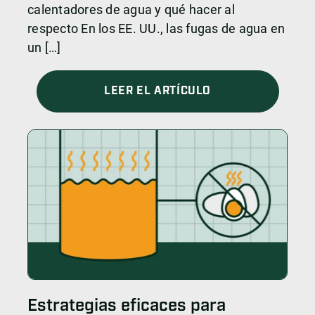
calentadores de agua y qué hacer al
respecto En los EE. UU., las fugas de agua en
un […]
LEER EL ARTÍCULO
Estrategias eficaces para