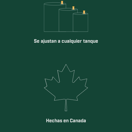
Se ajustan a cualquier tanque
Hechas en Canada