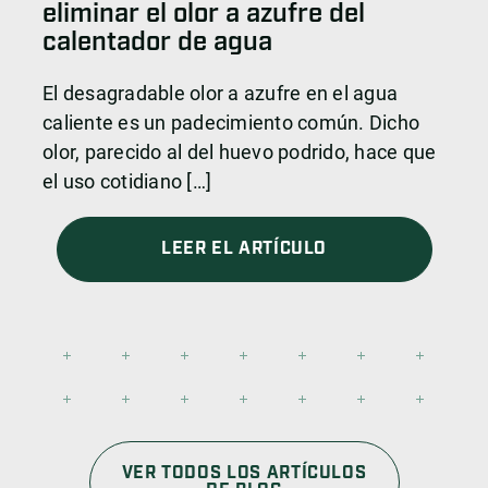
eliminar el olor a azufre del
calentador de agua
El desagradable olor a azufre en el agua
caliente es un padecimiento común. Dicho
olor, parecido al del huevo podrido, hace que
el uso cotidiano […]
LEER EL ARTÍCULO
VER TODOS LOS ARTÍCULOS