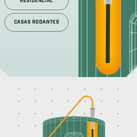
RESIDENCIAL
CASAS RODANTES