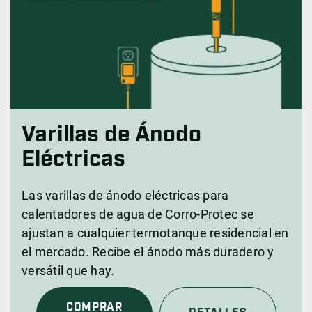
Varillas de Ánodo
Eléctricas
Las varillas de ánodo eléctricas para
calentadores de agua de Corro-Protec se
ajustan a cualquier termotanque residencial en
el mercado. Recibe el ánodo más duradero y
versátil que hay.
COMPRAR