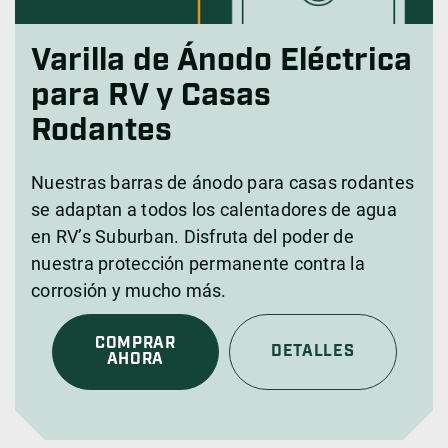
Varilla de Ánodo Eléctrica
para RV y Casas
Rodantes
Nuestras barras de ánodo para casas rodantes
se adaptan a todos los calentadores de agua
en RV’s Suburban. Disfruta del poder de
nuestra protección permanente contra la
corrosión y mucho más.
COMPRAR
DETALLES
AHORA