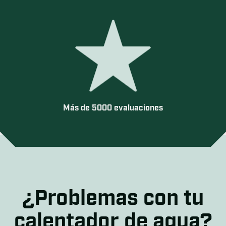
Más de 5000 evaluaciones
¿Problemas con tu
calentador de agua?