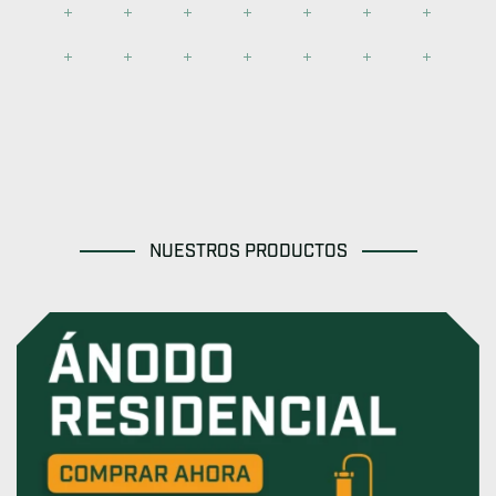
NUESTROS PRODUCTOS