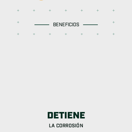
BENEFICIOS
DETIENE
LA CORROSIÓN