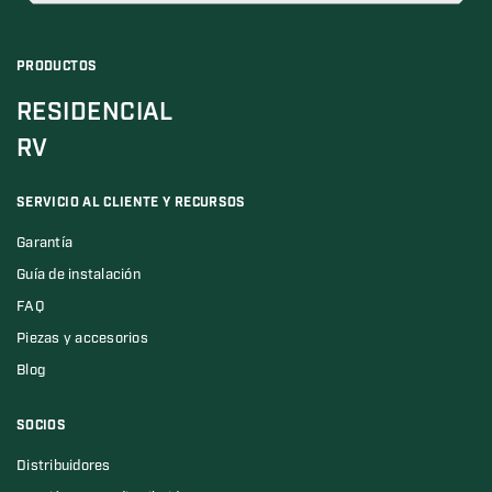
PRODUCTOS
RESIDENCIAL
RV
SERVICIO AL CLIENTE Y RECURSOS
Garantía
Guía de instalación
FAQ
Piezas y accesorios
Blog
SOCIOS
Distribuidores