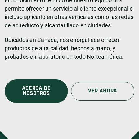
El conocimiento técnico de nuestro equipo nos
permite ofrecer un servicio al cliente excepcional e
incluso aplicarlo en otras verticales como las redes
de acueducto y alcantarillado en ciudades.
Ubicados en Canadá, nos enorgullece ofrecer
productos de alta calidad, hechos a mano, y
probados en laboratorio en todo Norteamérica.
ACERCA DE
VER AHORA
NOSOTROS