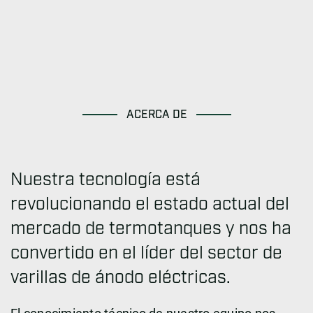
ACERCA DE
Nuestra tecnología está
revolucionando el estado actual del
mercado de termotanques y nos ha
convertido en el líder del sector de
varillas de ánodo eléctricas.