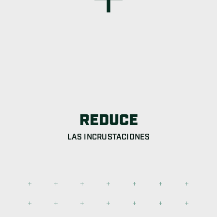
REDUCE
LAS INCRUSTACIONES