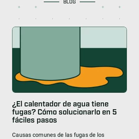
BLOG
¿El calentador de agua tiene
fugas? Cómo solucionarlo en 5
fáciles pasos
Causas comunes de las fugas de los