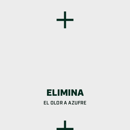
ELIMINA
EL OLOR A AZUFRE