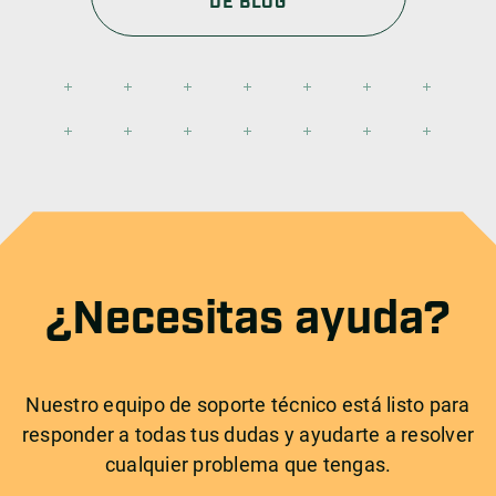
DE BLOG
¿Necesitas ayuda?
Nuestro equipo de soporte técnico está listo para
responder a todas tus dudas y ayudarte a resolver
cualquier problema que tengas.