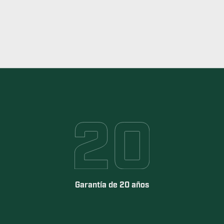
Garantía de 20 años