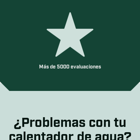
Más de 5000 evaluaciones
¿Problemas con tu
calentador de agua?