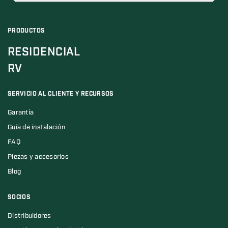
PRODUCTOS
RESIDENCIAL
RV
SERVICIO AL CLIENTE Y RECURSOS
Garantía
Guía de instalación
FAQ
Piezas y accesorios
Blog
SOCIOS
Distribuidores