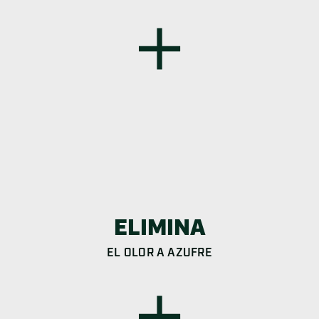
ELIMINA
EL OLOR A AZUFRE