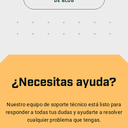
DE BLOG
¿Necesitas ayuda?
Nuestro equipo de soporte técnico está listo para
responder a todas tus dudas y ayudarte a resolver
cualquier problema que tengas.