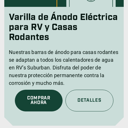
Varilla de Ánodo Eléctrica
para RV y Casas
Rodantes
Nuestras barras de ánodo para casas rodantes
se adaptan a todos los calentadores de agua
en RV’s Suburban. Disfruta del poder de
nuestra protección permanente contra la
corrosión y mucho más.
COMPRAR
DETALLES
AHORA