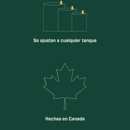
Se ajustan a cualquier tanque
Hechas en Canada