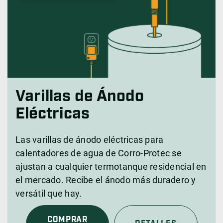
Varillas de Ánodo
Eléctricas
Las varillas de ánodo eléctricas para
calentadores de agua de Corro-Protec se
ajustan a cualquier termotanque residencial en
el mercado. Recibe el ánodo más duradero y
versátil que hay.
COMPRAR