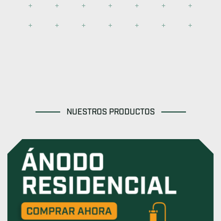
NUESTROS PRODUCTOS