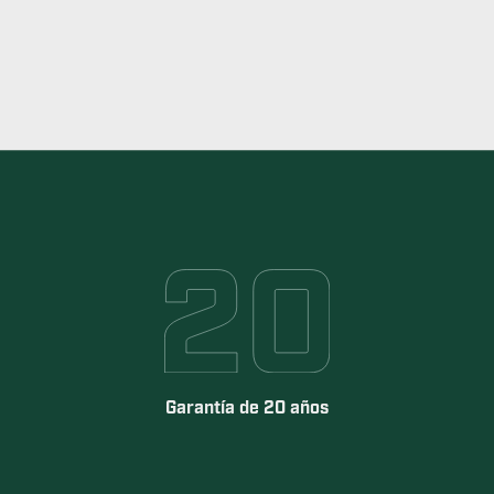
Garantía de 20 años