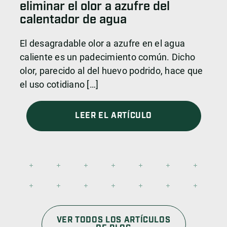
eliminar el olor a azufre del
calentador de agua
El desagradable olor a azufre en el agua
caliente es un padecimiento común. Dicho
olor, parecido al del huevo podrido, hace que
el uso cotidiano […]
LEER EL ARTÍCULO
VER TODOS LOS ARTÍCULOS