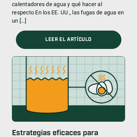
calentadores de agua y qué hacer al
respecto En los EE. UU., las fugas de agua en
un […]
LEER EL ARTÍCULO
Estrategias eficaces para