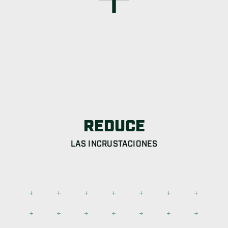
REDUCE
LAS INCRUSTACIONES