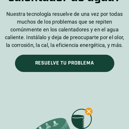
Nuestra tecnología resuelve de una vez por todas
muchos de los problemas que se repiten
comúnmente en los calentadores y en el agua
caliente. Instálalo y deja de preocuparte por el olor,
la corrosión, la cal, la eficiencia energética, y más.
RESUELVE TU PROBLEMA