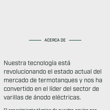
ACERCA DE
Nuestra tecnología está
revolucionando el estado actual del
mercado de termotanques y nos ha
convertido en el líder del sector de
varillas de ánodo eléctricas.