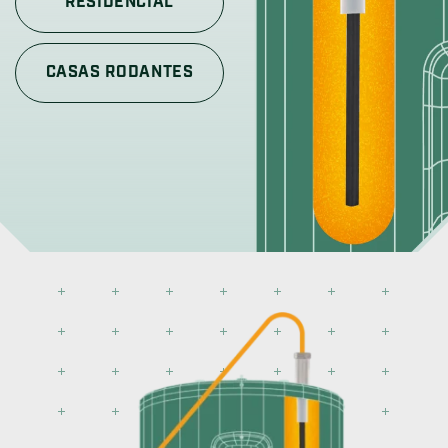
RESIDENCIAL
CASAS RODANTES