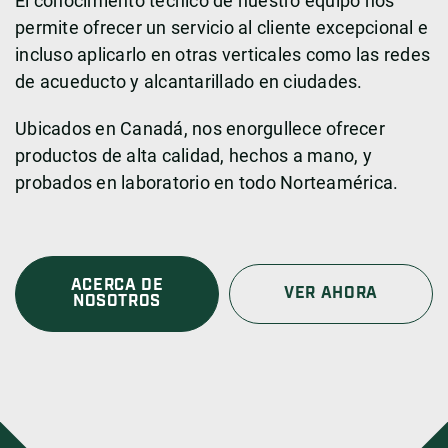
El conocimiento técnico de nuestro equipo nos
permite ofrecer un servicio al cliente excepcional e
incluso aplicarlo en otras verticales como las redes
de acueducto y alcantarillado en ciudades.
Ubicados en Canadá, nos enorgullece ofrecer
productos de alta calidad, hechos a mano, y
probados en laboratorio en todo Norteamérica.
ACERCA DE
VER AHORA
NOSOTROS