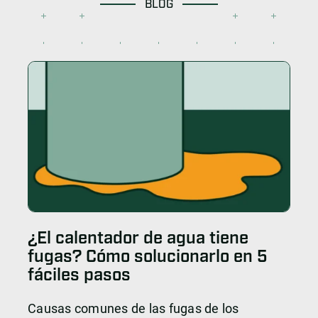
BLOG
¿El calentador de agua tiene
fugas? Cómo solucionarlo en 5
fáciles pasos
Causas comunes de las fugas de los