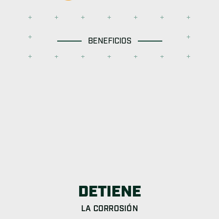
BENEFICIOS
DETIENE
LA CORROSIÓN